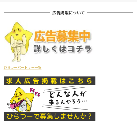
広告掲載について
ひらつーパートナー一覧