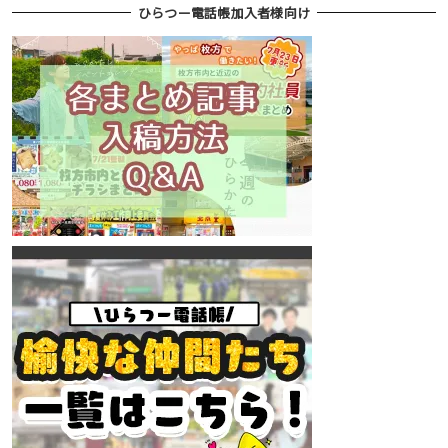
ひらつー電話帳加入者様向け