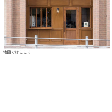
地図ではここ↓