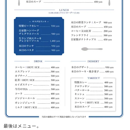
最後はメニュー。