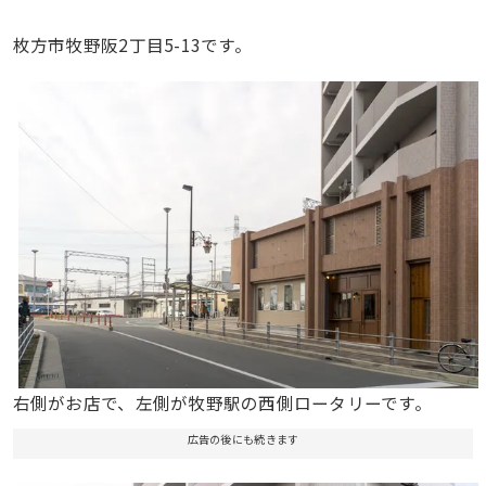
枚方市牧野阪2丁目5-13です。
右側がお店で、左側が牧野駅の西側ロータリーです。
広告の後にも続きます