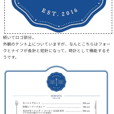
続いてロゴ部分。
外観のテント上についていますが、なんとこちらはフォー
クとナイフが長針と短針になって、時計として機能するそ
うです。