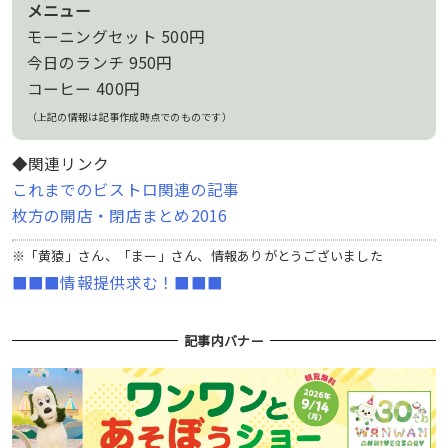
メニュー
モーニングセット 500円
今日のランチ 950円
コーヒー 400円
（上記の情報は記事作成時点でのものです）
◆関連リンク
これまでのビストロ関連の記事
枚方の開店・閉店まとめ2016
※「黄猿」さん、「まー」さん、情報ありがとうございました
■■■情報提供求む！■■■
記事内バナー