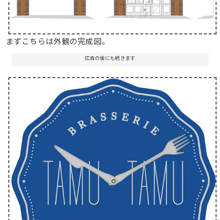
まずこちらは外観の完成図。
広告の後にも続きます