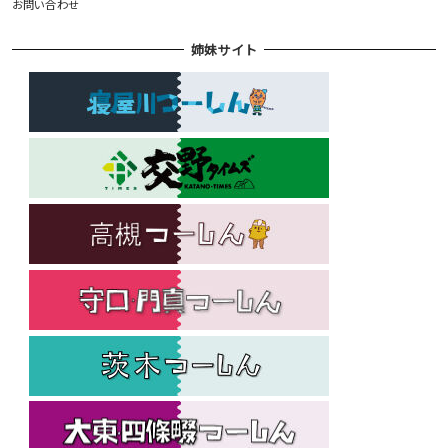
お問い合わせ
姉妹サイト