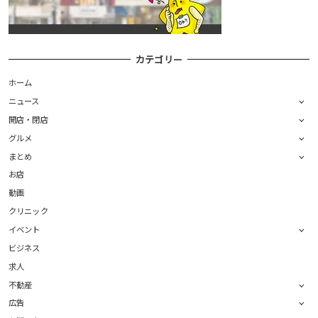
カテゴリー
ホーム
ニュース
開店・閉店
グルメ
まとめ
お店
動画
クリニック
イベント
ビジネス
求人
不動産
広告