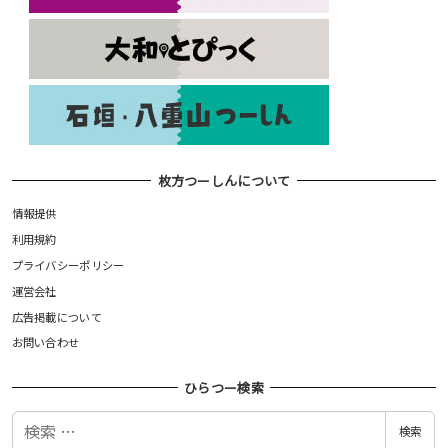
枚方つーしんについて
情報提供
利用規約
プライバシーポリシー
運営会社
広告掲載について
お問い合わせ
ひらつー検索
検
検索
索