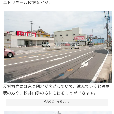
ニトリモール枚方などが。
反対方向には家具団地が広がっていて、進んでいくと長尾
駅の方や、松井山手の方にも出ることができます。
広告の後にも続きます