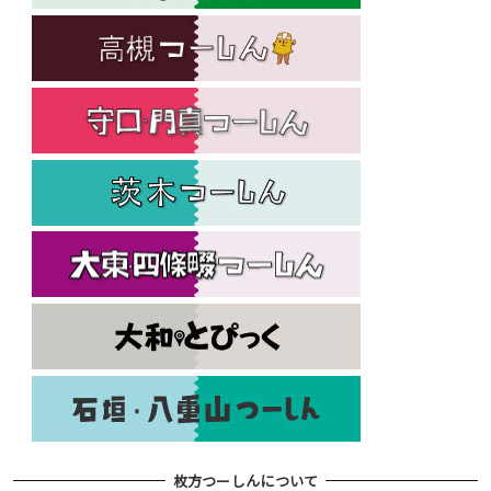
枚方つーしんについて