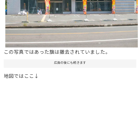
この写真ではあった旗は撤去されていました。
広告の後にも続きます
地図ではここ↓