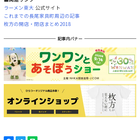
ラーメン東大
公式サイト
これまでの長尾家具町周辺の記事
枚方の開店・閉店まとめ2018
記事内バナー