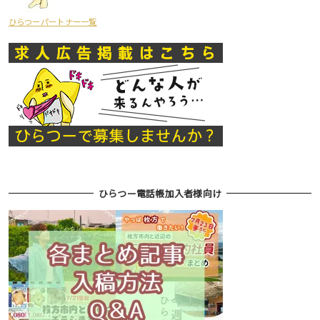
ひらつーパートナー一覧
ひらつー電話帳加入者様向け