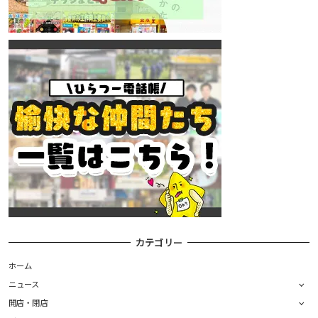
カテゴリー
ホーム
ニュース
開店・閉店