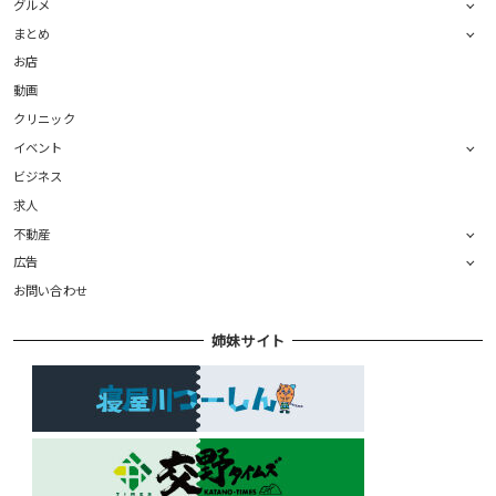
グルメ
まとめ
お店
動画
クリニック
イベント
ビジネス
求人
不動産
広告
お問い合わせ
姉妹サイト