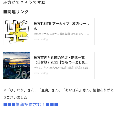
み方ができそうですね。
■関連リンク
※「ひまわり」さん、「豆腐」さん、「あいぼん」さん、情報ありがと
うございました
■■■情報提供求む！■■■