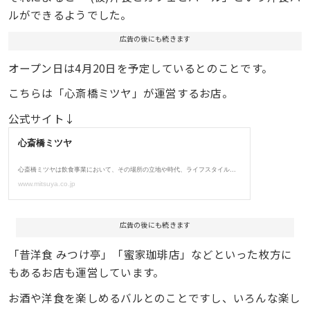
ルができるようでした。
広告の後にも続きます
オープン日は4月20日を予定しているとのことです。
こちらは「心斎橋ミツヤ」が運営するお店。
公式サイト↓
広告の後にも続きます
「昔洋食 みつけ亭」「蜜家珈琲店」などといった枚方に
もあるお店も運営しています。
お酒や洋食を楽しめるバルとのことですし、いろんな楽し