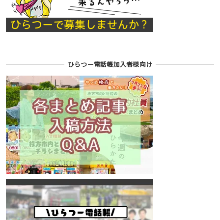
ひらつー電話帳加入者様向け