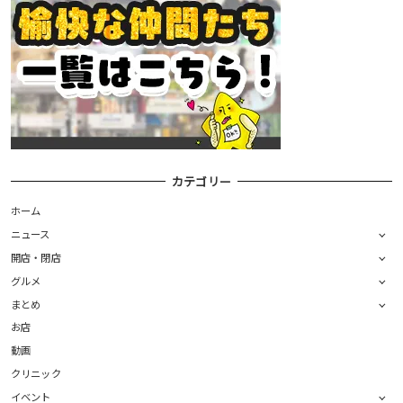
カテゴリー
ホーム
ニュース
開店・閉店
グルメ
まとめ
お店
動画
クリニック
イベント