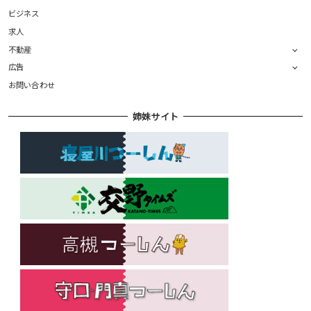
ビジネス
求人
不動産
広告
お問い合わせ
姉妹サイト