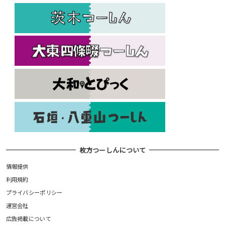
枚方つーしんについて
情報提供
利用規約
プライバシーポリシー
運営会社
広告掲載について