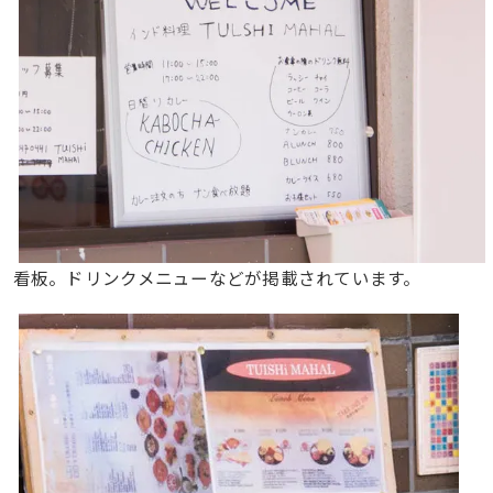
看板。ドリンクメニューなどが掲載されています。