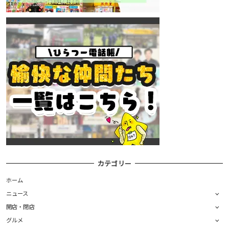
カテゴリー
ホーム
ニュース
開店・閉店
グルメ