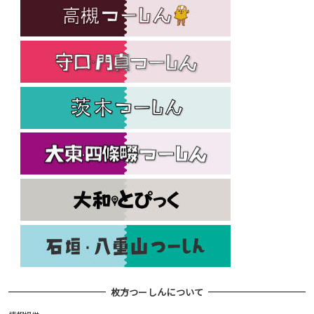
枚方つーしんについて