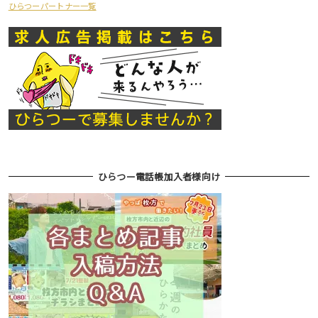
ひらつーパートナー一覧
ひらつー電話帳加入者様向け