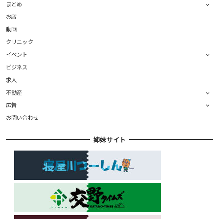
まとめ
お店
動画
クリニック
イベント
ビジネス
求人
不動産
広告
お問い合わせ
姉妹サイト