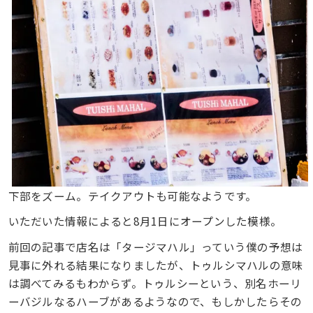
下部をズーム。テイクアウトも可能なようです。
いただいた情報によると8月1日にオープンした模様。
前回の記事で店名は「タージマハル」っていう僕の予想は
見事に外れる結果になりましたが、トゥルシマハルの意味
は調べてみるもわからず。トゥルシーという、別名ホーリ
ーバジルなるハーブがあるようなので、もしかしたらその