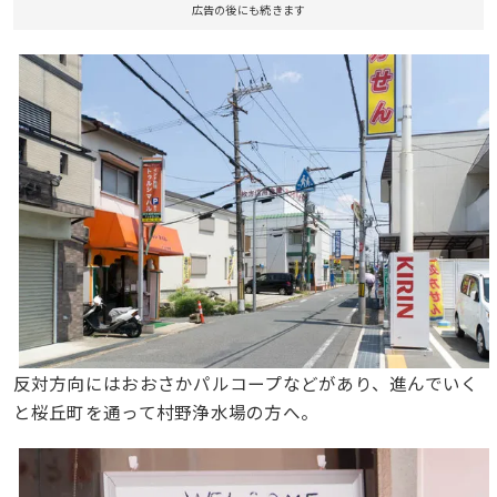
広告の後にも続きます
反対方向にはおおさかパルコープなどがあり、進んでいく
と桜丘町を通って村野浄水場の方へ。