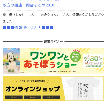
枚方の開店・閉店まとめ2016
※「寿（じゅ）」さん、「あみりょん。」さん、情報ありがとうござい
ました
■■■情報提供求む！■■■
記事内バナー