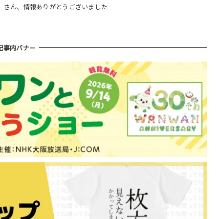
る」さん、情報ありがとうございました
記事内バナー