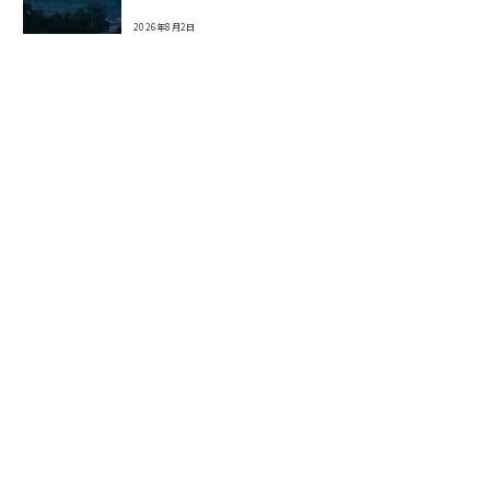
2026年8月2日