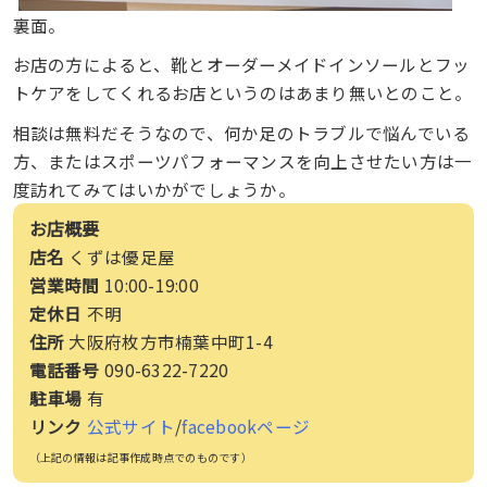
裏面。
お店の方によると、靴とオーダーメイドインソールとフッ
トケアをしてくれるお店というのはあまり無いとのこと。
相談は無料だそうなので、何か足のトラブルで悩んでいる
方、またはスポーツパフォーマンスを向上させたい方は一
度訪れてみてはいかがでしょうか。
お店概要
店名
くずは優足屋
営業時間
10:00-19:00
定休日
不明
住所
大阪府枚方市楠葉中町1-4
電話番号
090-6322-7220
駐車場
有
リンク
公式サイト
/
facebookページ
（上記の情報は記事作成時点でのものです）