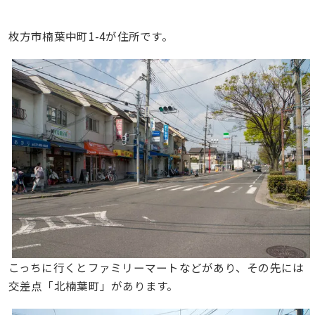
枚方市楠葉中町1-4が住所です。
こっちに行くとファミリーマートなどがあり、その先には
交差点「北楠葉町」があります。