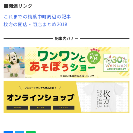
■関連リンク
これまでの楠葉中町周辺の記事
枚方の開店・閉店まとめ2018
記事内バナー