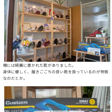
棚には綺麗に置かれた靴がありました。
身体に優しく、履きごごちの良い靴を扱っているのが特徴
なのだとか。