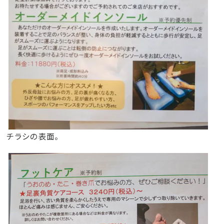
チラシの表面。