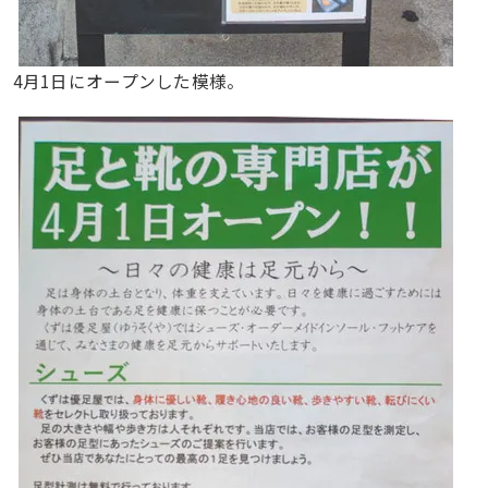
4月1日にオープンした模様。