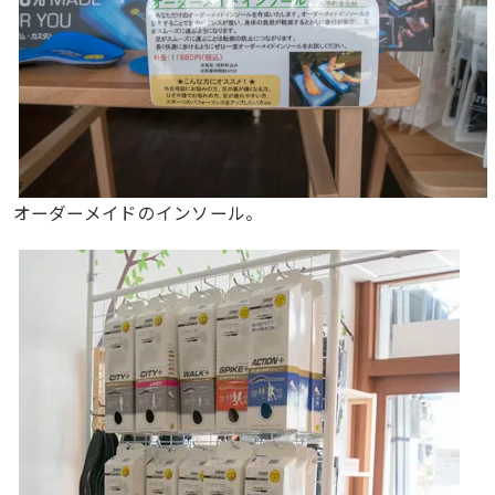
オーダーメイドのインソール。