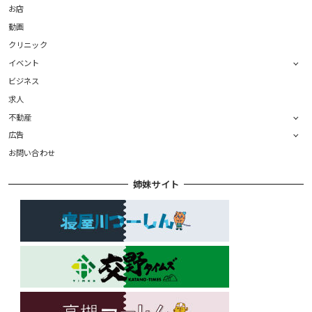
お店
動画
クリニック
イベント
ビジネス
求人
不動産
広告
お問い合わせ
姉妹サイト