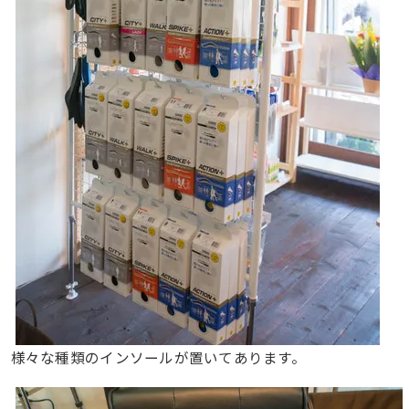
様々な種類のインソールが置いてあります。