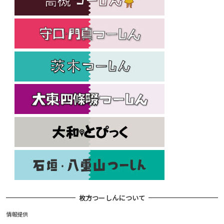
枚方つーしんについて
情報提供