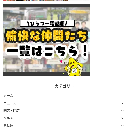
カテゴリー
ホーム
ニュース
開店・閉店
グルメ
まとめ