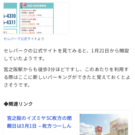
セレパーク公式サイト
より
セレパークの公式サイトを見てみると、1月21日から開設
していたようです。
宮之阪駅からも徒歩3分ほどですし、このあたりを利用す
る際はここに新しいパーキングができたと覚えておくとよ
さそうです。
◆関連リンク
宮之阪のイズミヤSC枚方の閉
館日は3月1日 – 枚方つーしん