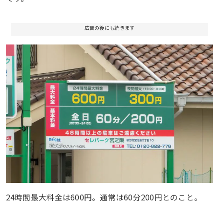
広告の後にも続きます
24時間最大料金は600円。通常は60分200円とのこと。