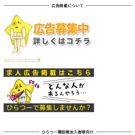
広告掲載について
ひらつーパートナー一覧
ひらつー電話帳加入者様向け