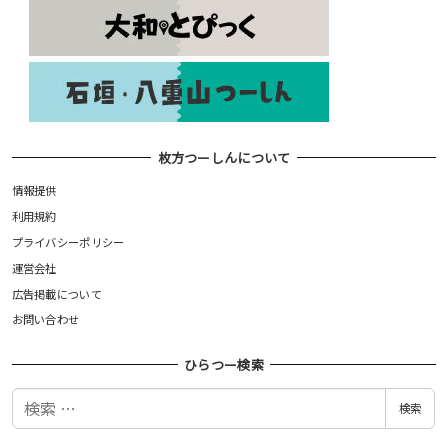
枚方つーしんについて
情報提供
利用規約
プライバシーポリシー
運営会社
広告掲載について
お問い合わせ
ひらつー検索
検
検索
索