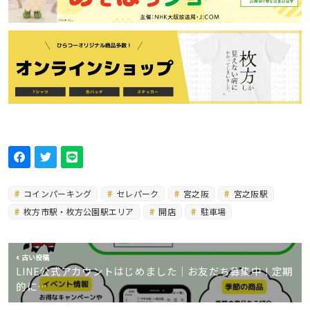
コインパーキング
セレパーク
宮之阪
宮之阪駅
枚方市駅・枚方公園駅エリア
開店
駐車場
古い投稿
LINE公式アカウントはじめました｜お友だち募集中！定期
的に…