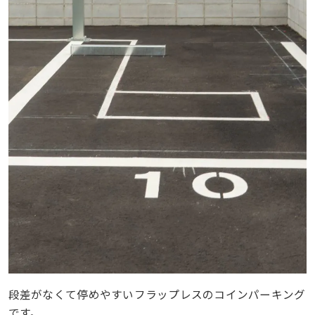
段差がなくて停めやすいフラップレスのコインパーキング
です。