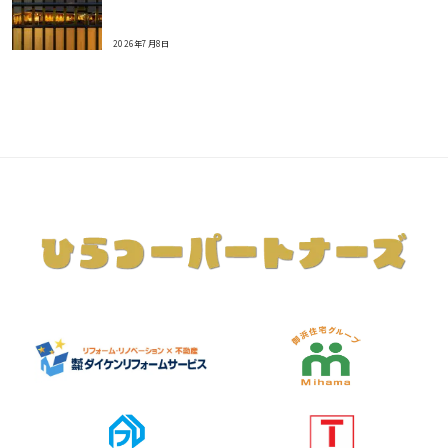
2026年7月8日