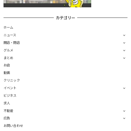
カテゴリー
ホーム
ニュース
開店・閉店
グルメ
まとめ
お店
動画
クリニック
イベント
ビジネス
求人
不動産
広告
お問い合わせ