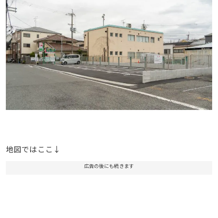
地図ではここ↓
広告の後にも続きます