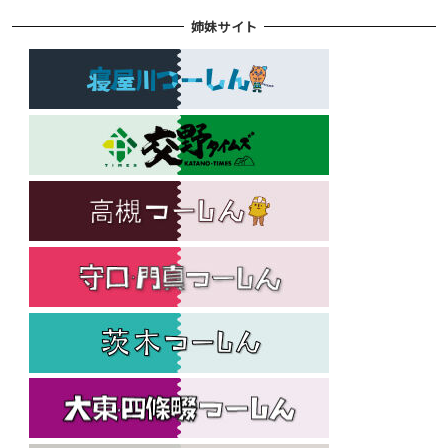
姉妹サイト