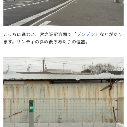
こっちに進むと、宮之阪駅方面で「
ブンブン
」などがあり
ます。サンディの斜め後ろあたりの位置。