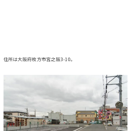
住所は大阪府枚方市宮之阪3-10。