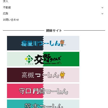
求人
不動産
広告
お問い合わせ
姉妹サイト