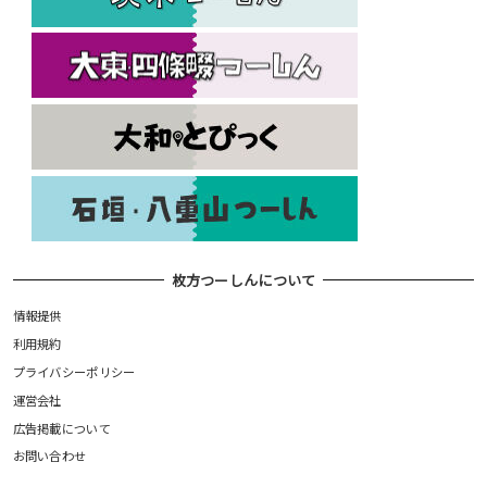
枚方つーしんについて
情報提供
利用規約
プライバシーポリシー
運営会社
広告掲載について
お問い合わせ