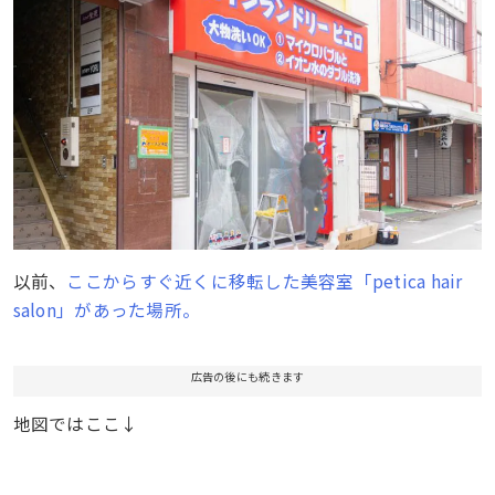
以前、
ここからすぐ近くに移転した美容室「petica hair
salon」があった場所。
広告の後にも続きます
地図ではここ↓