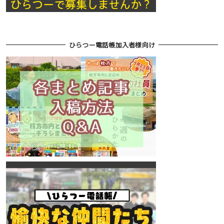
ひらつー電話帳加入者様向け