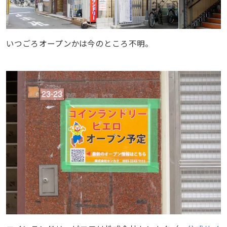
いつごろオープンかは今のところ不明。