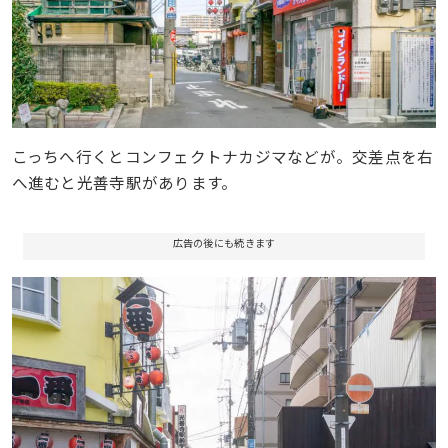
こっちへ行くとコンフェクトナカジマなどが。交差点を右
へ進むと光善寺駅があります。
広告の後にも続きます