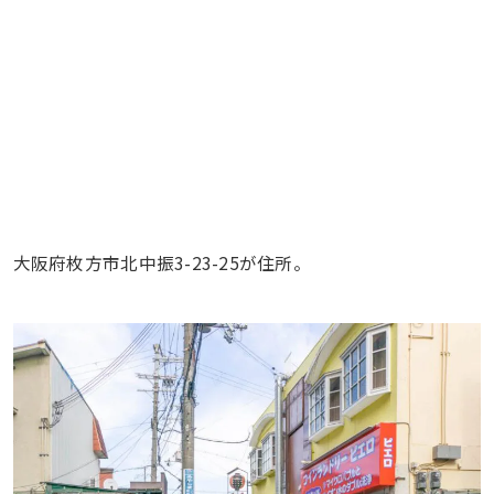
大阪府枚方市北中振3-23-25が住所。