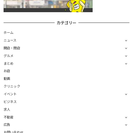
カテゴリー
ホーム
ニュース
開店・閉店
グルメ
まとめ
お店
動画
クリニック
イベント
ビジネス
求人
不動産
広告
お問い合わせ