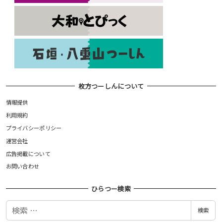
枚方つーしんについて
情報提供
利用規約
プライバシーポリシー
運営会社
広告掲載について
お問い合わせ
ひらつー検索
検
検索
索