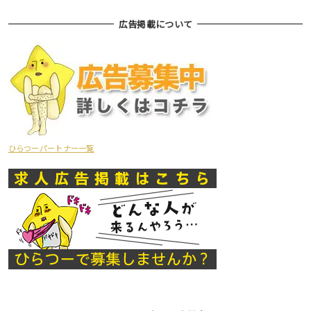
広告掲載について
ひらつーパートナー一覧