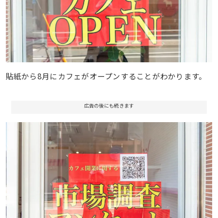
貼紙から8月にカフェがオープンすることがわかります。
広告の後にも続きます