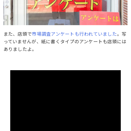
また、店頭で
市場調査アンケートも行われていました
。写
っていませんが、紙に書くタイプのアンケートも店頭には
ありましたよ。