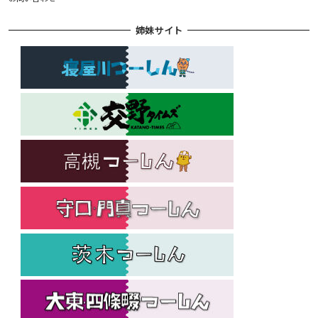
姉妹サイト