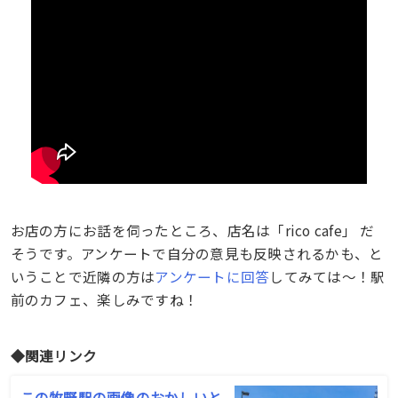
お店の方にお話を伺ったところ、店名は「rico cafe」 だ
そうです。アンケートで自分の意見も反映されるかも、と
いうことで近隣の方は
アンケートに回答
してみては〜！駅
前のカフェ、楽しみですね！
◆関連リンク
この牧野駅の画像のおかしいと