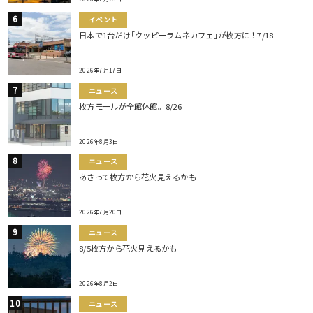
イベント
日本で1台だけ｢クッピーラムネカフェ｣が枚方に！7/18
2026年7月17日
ニュース
枚方モールが全館休館。8/26
2026年8月3日
ニュース
あさって枚方から花火見えるかも
2026年7月20日
ニュース
8/5枚方から花火見えるかも
2026年8月2日
ニュース