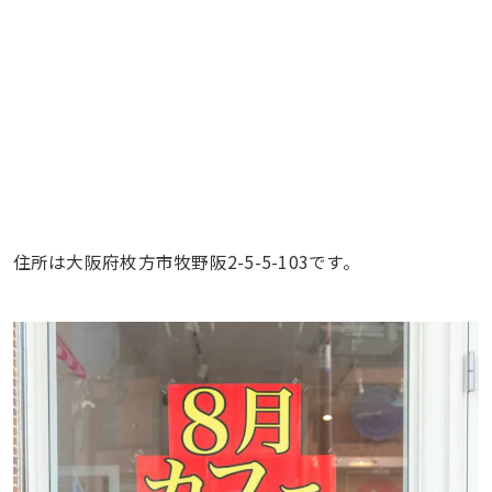
住所は大阪府枚方市牧野阪2-5-5-103です。