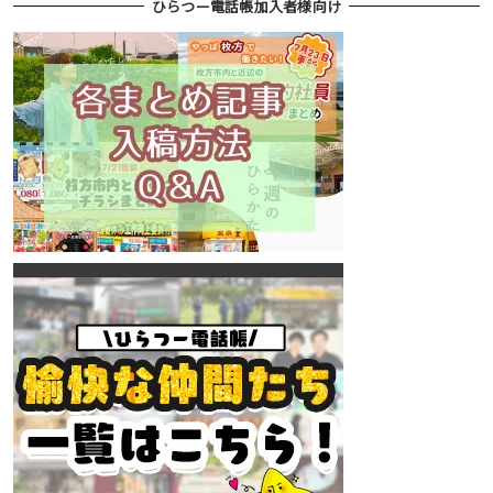
ひらつー電話帳加入者様向け