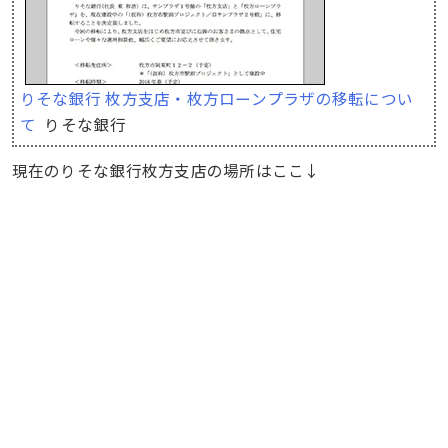
りそな銀行 枚方支店・枚方ローンプラザの移転につい
て
りそな銀行
現在のりそな銀行枚方支店の場所はここ↓