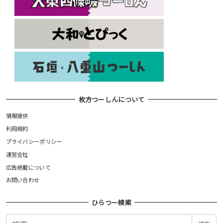
枚方つーしんについて
情報提供
利用規約
プライバシーポリシー
運営会社
広告掲載について
お問い合わせ
ひらつー検索
検