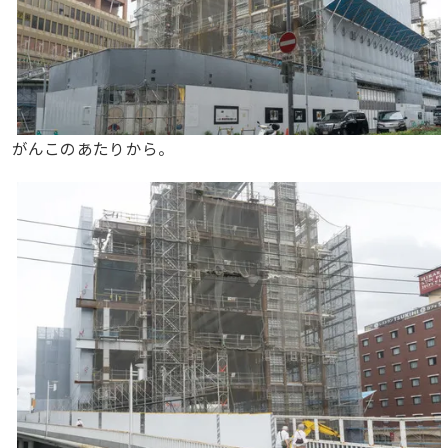
がんこのあたりから。