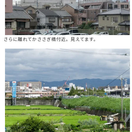
さらに離れてかささぎ橋付近。見えてます。