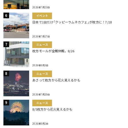
2026年7月23日
イベント
日本で1台だけ｢クッピーラムネカフェ｣が枚方に！7/18
2026年7月17日
ニュース
枚方モールが全館休館。8/26
2026年8月3日
ニュース
あさって枚方から花火見えるかも
2026年7月20日
ニュース
8/5枚方から花火見えるかも
2026年8月2日