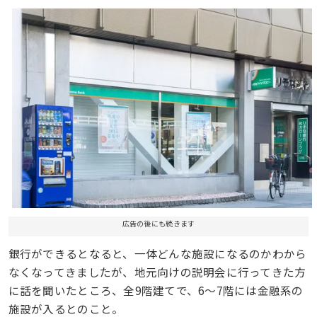
広告の後にも続きます
銀行ができるとなると、一体どんな施設になるのかわから
なくなってきましたが、地元向けの説明会に行ってきた方
に話を聞いたところ、全9階建てで、6〜7階には金融系の
施設が入るとのこと。