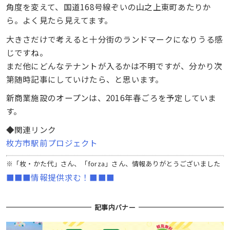
角度を変えて、国道168号線ぞいの山之上東町あたりか
ら。よく見たら見えてます。
大きさだけで考えると十分街のランドマークになりうる感
じですね。
まだ他にどんなテナントが入るかは不明ですが、分かり次
第随時記事にしていけたら、と思います。
新商業施設のオープンは、2016年春ごろを予定していま
す。
◆関連リンク
枚方市駅前プロジェクト
※「枚・かた代」さん、「forza」さん、情報ありがとうございました
■■■情報提供求む！■■■
記事内バナー