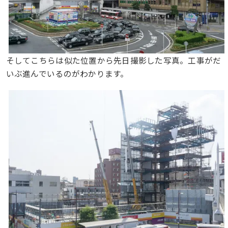
そしてこちらは似た位置から先日撮影した写真。工事がだ
いぶ進んでいるのがわかります。