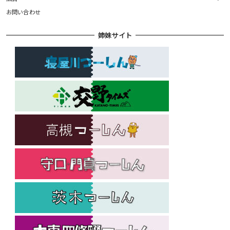
お問い合わせ
姉妹サイト