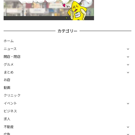
カテゴリー
ホーム
ニュース
開店・閉店
グルメ
まとめ
お店
動画
クリニック
イベント
ビジネス
求人
不動産
広告