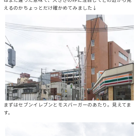
えるのかちょっとだけ確かめてみました↓
まずはセブンイレブンとモスバーガーのあたり。見えてま
す。