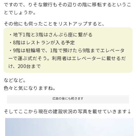
ですので、りそな銀行もその辺りの階に移転するというこ
とでしょうか。
その他にも伺ったことをリストアップすると、
・地下1階と3階はさんぷら座に繋がる
・8階はレストランが入る予定
・9階は駐輪場で、1階で預けたら9階までエレベータ
ーで運ぶ式だそう。利用者はエレベーターに載せるだ
け、200台まで
などなど。
色々と気になりますね。
広告の後にも続きます
そしてここから現在の建設状況の写真を載せていきます↓