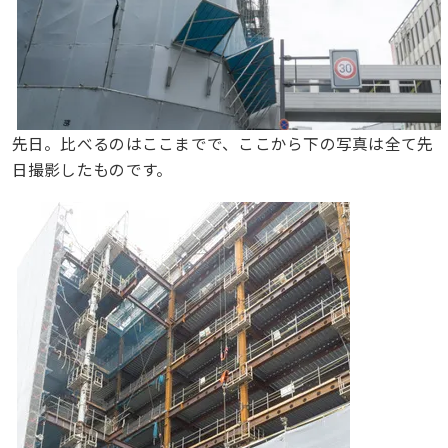
先日。比べるのはここまでで、ここから下の写真は全て先
日撮影したものです。