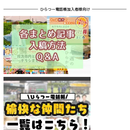
ひらつー電話帳加入者様向け