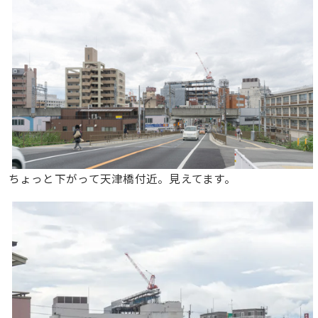
ちょっと下がって天津橋付近。見えてます。