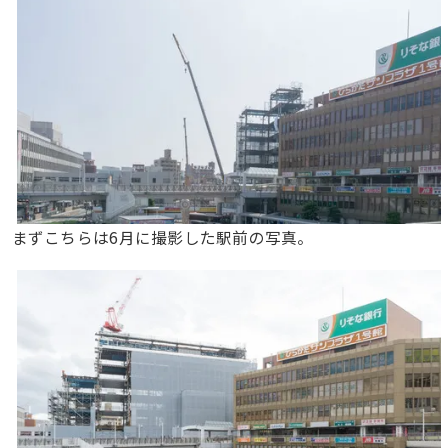
まずこちらは6月に撮影した駅前の写真。