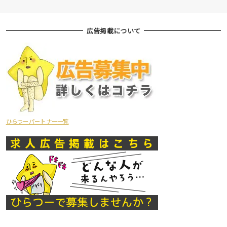
広告掲載について
ひらつーパートナー一覧