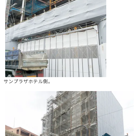
サンプラザホテル側。