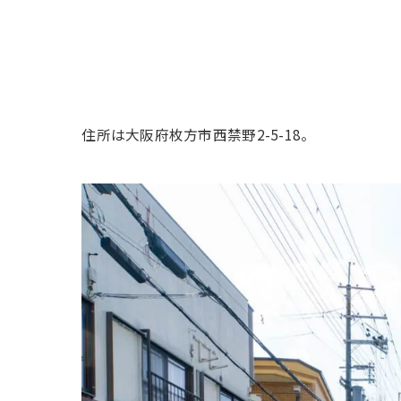
住所は大阪府枚方市西禁野2-5-18。