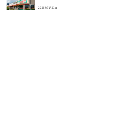
2026年7月21日