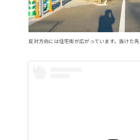
反対方向には住宅街が広がっています。抜けた先