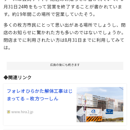
月31日24時をもって営業を終了することが書かれていま
す。約19年間この場所で営業していたそう。
多くの枚方市民にとって思い出がある場所でしょうし、閉
店のお知らせに驚かれた方も多いのではないでしょうか。
閉店までに利用されたい方は8月31日までに利用してみて
は。
広告の後にも続きます
◆関連リンク
フォレオひらかた解体工事はじ
まってる – 枚方つーしん
www.hira2.jp