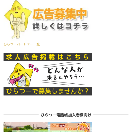
ひらつーパートナー一覧
ひらつー電話帳加入者様向け