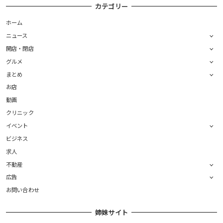
カテゴリー
ホーム
ニュース
開店・閉店
グルメ
まとめ
お店
動画
クリニック
イベント
ビジネス
求人
不動産
広告
お問い合わせ
姉妹サイト