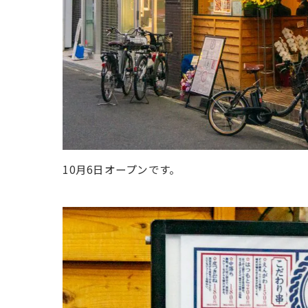
10月6日オープンです。