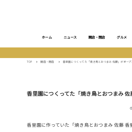
ホーム
ニュース
開店・閉店
グルメ
TOP
開店・閉店
香里園につくってた「焼き鳥とおつまみ 佐藤」がオープ
香里園につくってた「焼き鳥とおつまみ 佐
香里園に作っていた「焼き鳥とおつまみ 佐藤 