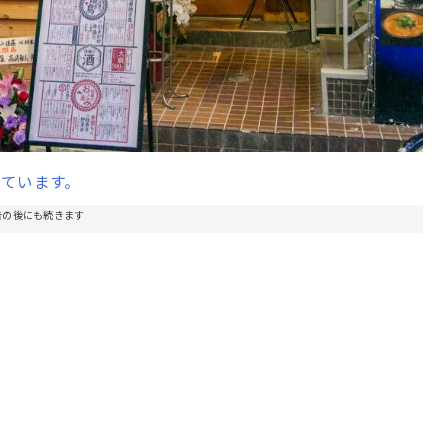
ています。
告の後にも続きます