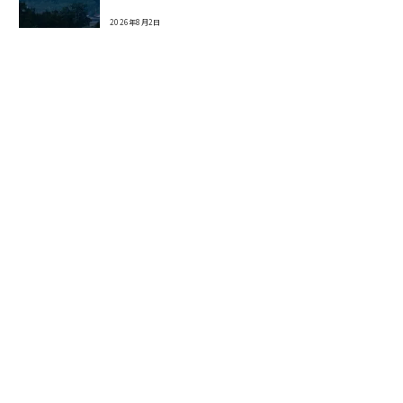
2026年8月2日