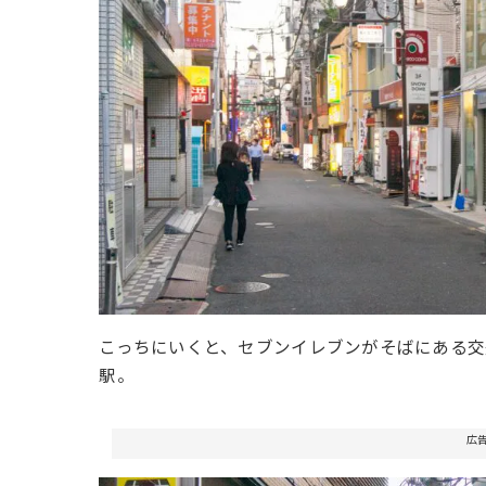
こっちにいくと、セブンイレブンがそばにある交
駅。
広