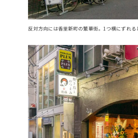
反対方向には香里新町の繁華街。1つ横にずれる