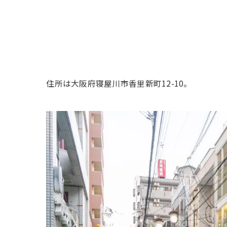
住所は大阪府寝屋川市香里新町12-10。