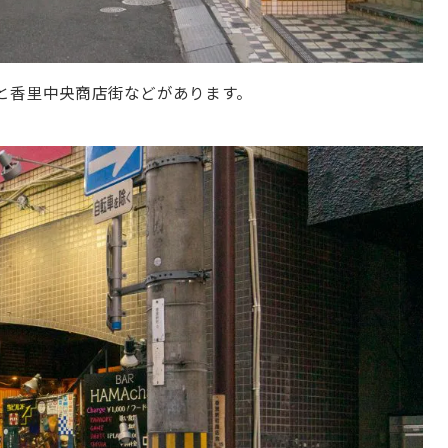
と香里中央商店街などがあります。