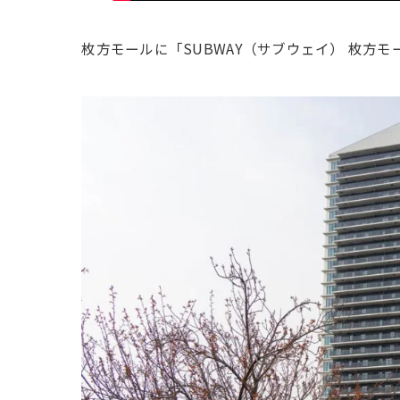
枚方モールに「SUBWAY（サブウェイ） 枚方