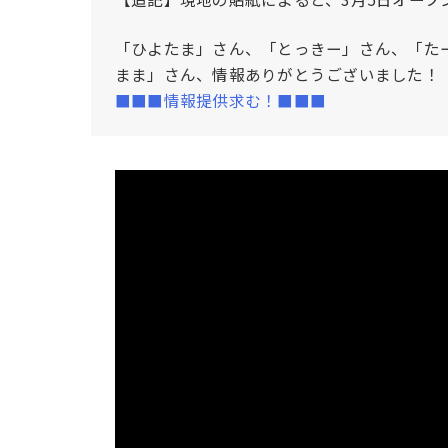
「ひよたま」さん、「とっきー」さん、「た
まま」さん、情報ありがとうございました！
■■■情報提供求む！■■■