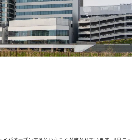
ェイがオープンするということが書かれています。3月ニュ