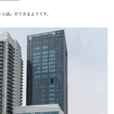
モール店」ができるようです。