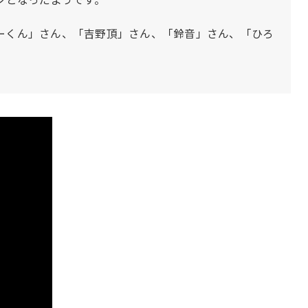
ーくん」さん、「吉野頂」さん、「鈴音」さん、「ひろ