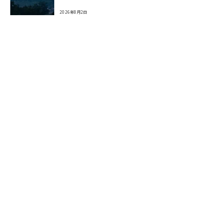
2026年8月2日