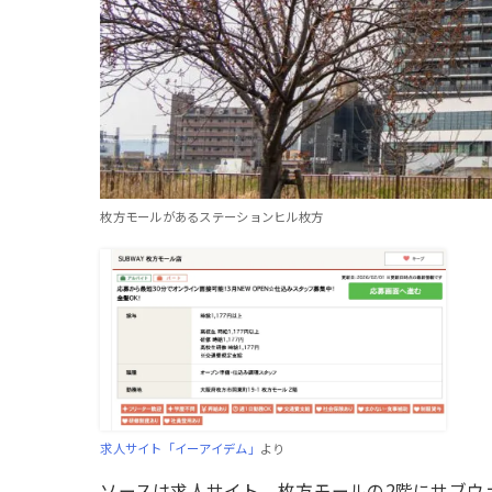
枚方モールがあるステーションヒル枚方
求人サイト「イーアイデム」
より
ソースは求人サイト。枚方モールの2階にサブウ