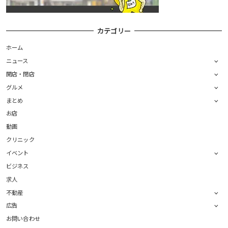
カテゴリー
ホーム
ニュース
開店・閉店
グルメ
まとめ
お店
動画
クリニック
イベント
ビジネス
求人
不動産
広告
お問い合わせ