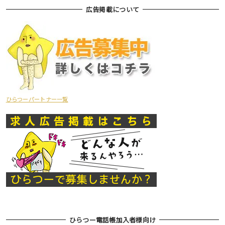
広告掲載について
ひらつーパートナー一覧
ひらつー電話帳加入者様向け