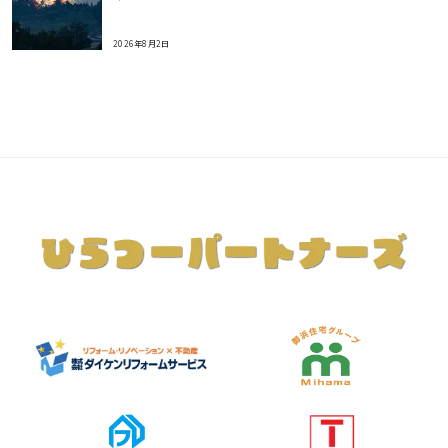
2026年8月2日