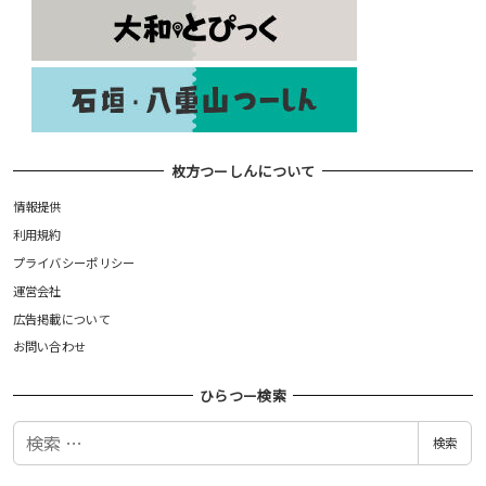
枚方つーしんについて
情報提供
利用規約
プライバシーポリシー
運営会社
広告掲載について
お問い合わせ
ひらつー検索
検
検索
索