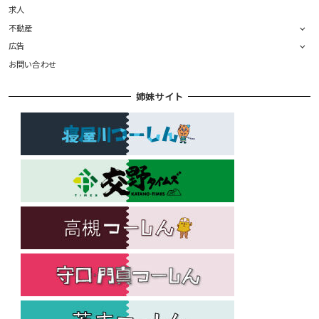
求人
不動産
広告
お問い合わせ
姉妹サイト