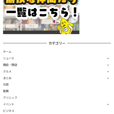
カテゴリー
ホーム
ニュース
開店・閉店
グルメ
まとめ
お店
動画
クリニック
イベント
ビジネス