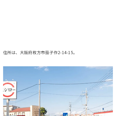
住所は、大阪府枚方市茄子作2-14-15。