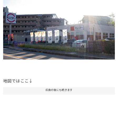
地図ではここ↓
広告の後にも続きます