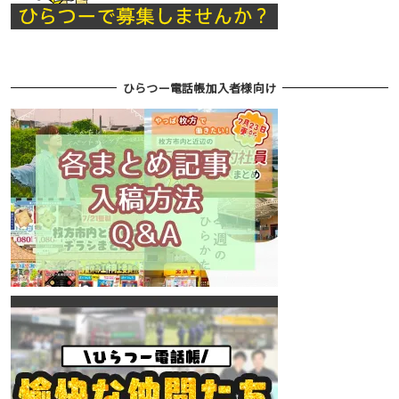
ひらつー電話帳加入者様向け