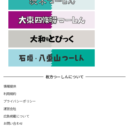
枚方つーしんについて
情報提供
利用規約
プライバシーポリシー
運営会社
広告掲載について
お問い合わせ