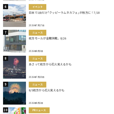
イベント
日本で1台だけ｢クッピーラムネカフェ｣が枚方に！7/18
2026年7月17日
ニュース
枚方モールが全館休館。8/26
2026年8月3日
ニュース
あさって枚方から花火見えるかも
2026年7月20日
ニュース
8/5枚方から花火見えるかも
2026年8月2日
PRニュース