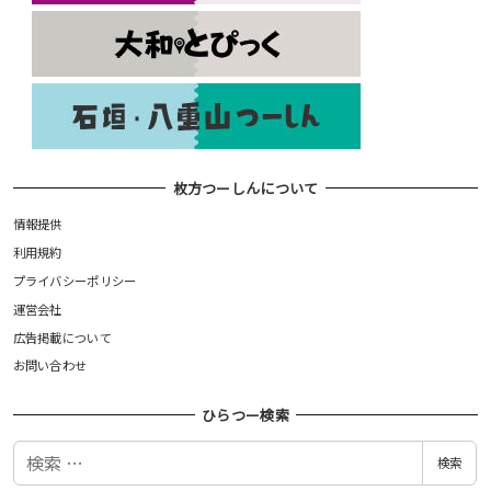
枚方つーしんについて
情報提供
利用規約
プライバシーポリシー
運営会社
広告掲載について
お問い合わせ
ひらつー検索
検
検索
索