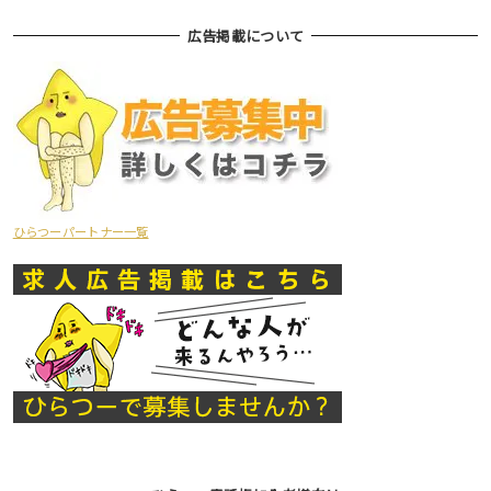
広告掲載について
ひらつーパートナー一覧