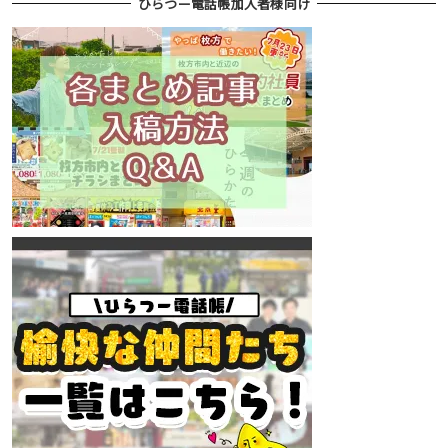
ひらつー電話帳加入者様向け