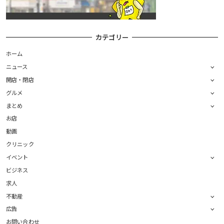
カテゴリー
ホーム
ニュース
開店・閉店
グルメ
まとめ
お店
動画
クリニック
イベント
ビジネス
求人
不動産
広告
お問い合わせ