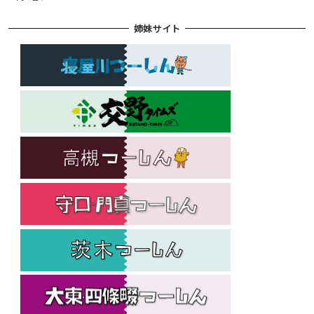
姉妹サイト