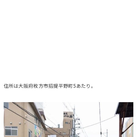
住所は大阪府枚方市招提平野町5あたり。