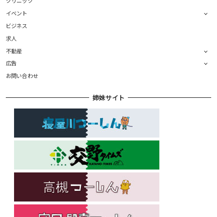
クリニック
イベント
ビジネス
求人
不動産
広告
お問い合わせ
姉妹サイト