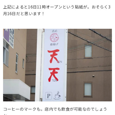
上記によると16日11時オープンという貼紙が。おそらく3
月16日だと思います！
コーヒーのマークも。店内でも飲食が可能なのでしょう