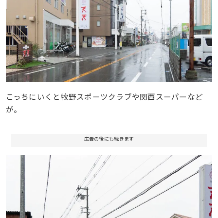
こっちにいくと牧野スポーツクラブや関西スーパーなど
が。
広告の後にも続きます