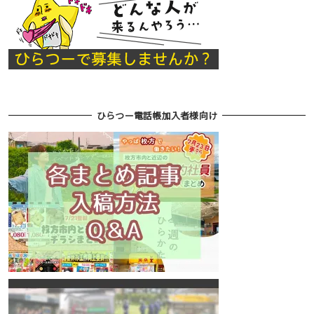
ひらつー電話帳加入者様向け