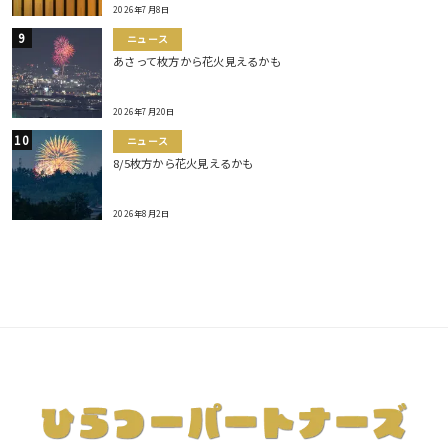
2026年7月8日
ニュース
あさって枚方から花火見えるかも
2026年7月20日
ニュース
8/5枚方から花火見えるかも
2026年8月2日