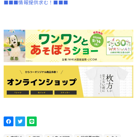
■■■情報提供求む！■■■