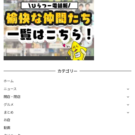
カテゴリー
ホーム
ニュース
開店・閉店
グルメ
まとめ
お店
動画