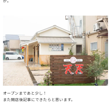
か。
オープンまであと少し！
また開店後記事にできたらと思います。