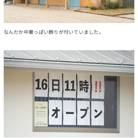
なんだか中華っぽい飾りが付いていました。