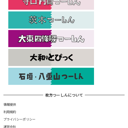
枚方つーしんについて
情報提供
利用規約
プライバシーポリシー
運営会社