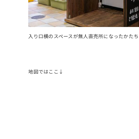
入り口横のスペースが無人直売所になったかたち
地図ではここ↓