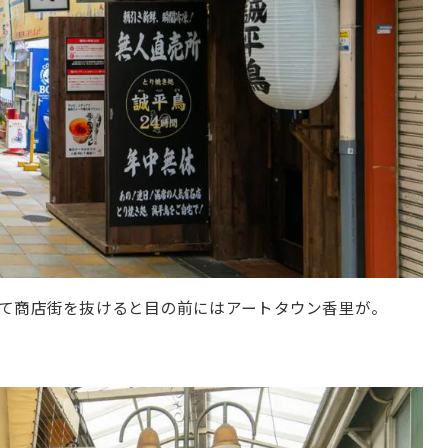
て商店街を抜けると目の前にはアートタウン香里が。