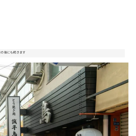
告の後にも続きます