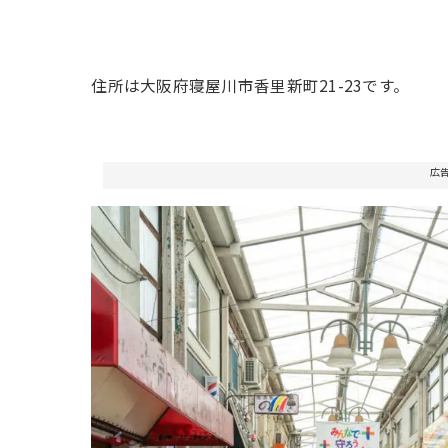
住所は大阪府寝屋川市香里新町21-23です。
広