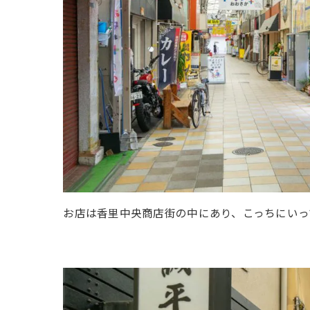
お店は香里中央商店街の中にあり、こっちにいっ