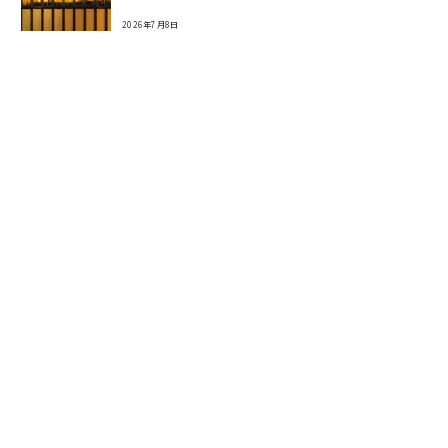
2026年7月8日