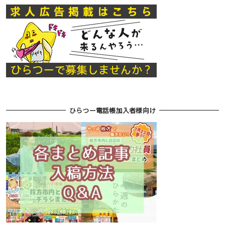
ひらつー電話帳加入者様向け