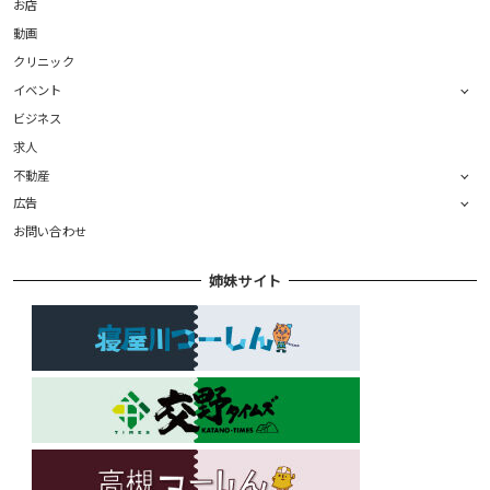
お店
動画
クリニック
イベント
ビジネス
求人
不動産
広告
お問い合わせ
姉妹サイト