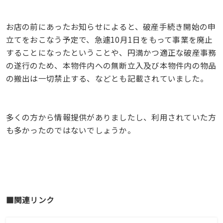
お店の前にあったお知らせによると、破産手続き開始の申
立てをおこなう予定で、急遽10月1日をもって事業を廃止
することになったということや、円満かつ適正な破産事務
の遂行のため、本物件内への無断立入及び本物件内の物品
の搬出は一切禁止する、などとも記載されていました。
多くの方から情報提供がありましたし、利用されていた方
も多かったのではないでしょうか。
■関連リンク