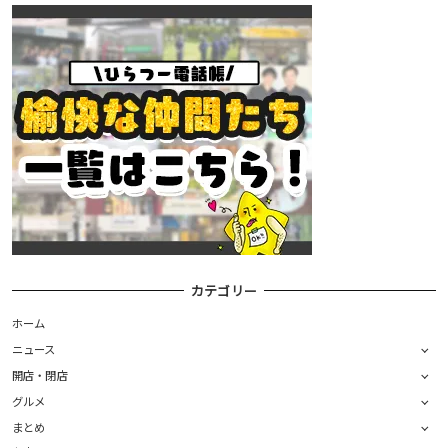
カテゴリー
ホーム
ニュース
開店・閉店
グルメ
まとめ