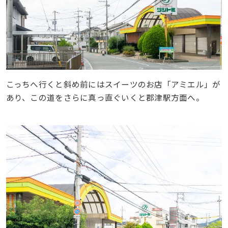
こっちへ行くと斜め前にはスイーツのお店「アミエル」が
あり、この道をさらに真っ直ぐいくと郡津駅方面へ。