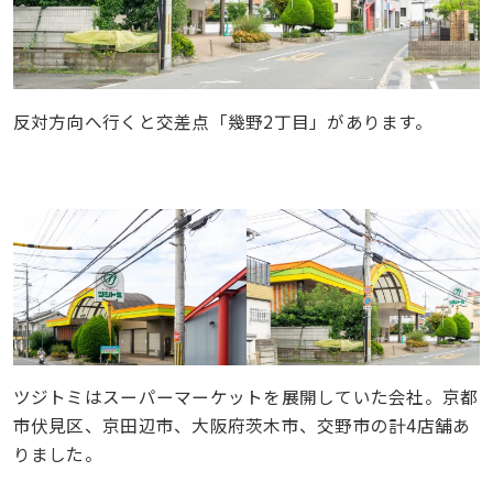
反対方向へ行くと交差点「幾野2丁目」があります。
ツジトミはスーパーマーケットを展開していた会社。京都
市伏見区、京田辺市、大阪府茨木市、交野市の計4店舗あ
りました。