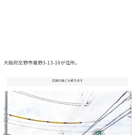
大阪府交野市幾野3-13-10が住所。
広告の後にも続きます