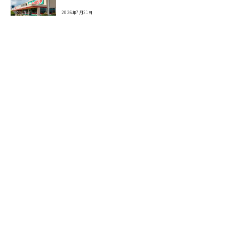
2026年7月21日