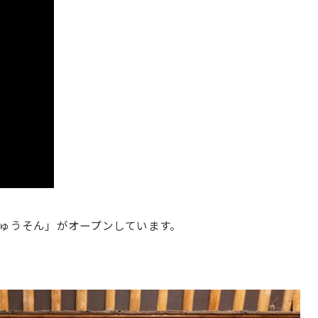
ちゅうそん」がオープンしています。