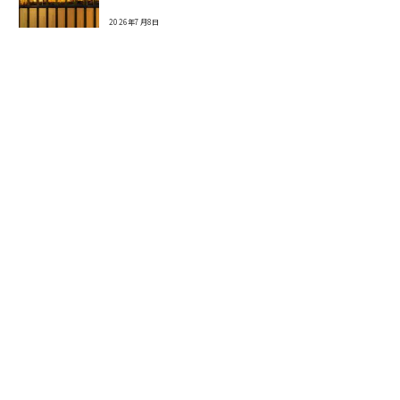
2026年7月8日