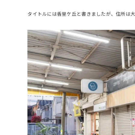
タイトルには香里ケ丘と書きましたが、住所は大阪府