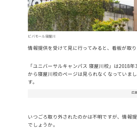
ビバモール寝屋川
情報提供を受けて見に行ってみると、看板が取り
「ユニバーサルキャンパス 寝屋川校」は2018
から寝屋川校のページは見られなくなっていま
す。
広
いつごろ取り外されたのかは不明ですが、情報提
でしょうか。