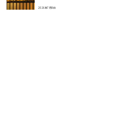
2026年7月8日