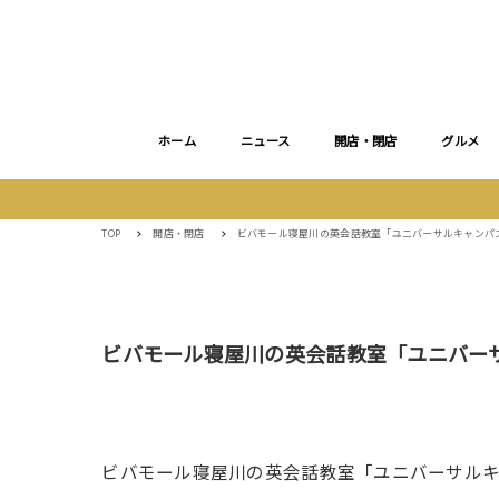
ホーム
ニュース
開店・閉店
グルメ
TOP
開店・閉店
ビバモール寝屋川の英会話教室「ユニバーサルキャンパ
ビバモール寝屋川の英会話教室「ユニバー
ビバモール寝屋川の英会話教室「ユニバーサルキ