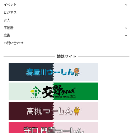
イベント
ビジネス
求人
不動産
広告
お問い合わせ
姉妹サイト