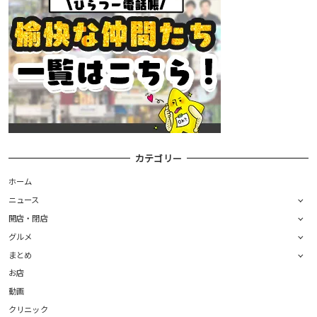
カテゴリー
ホーム
ニュース
開店・閉店
グルメ
まとめ
お店
動画
クリニック