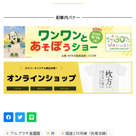
記事内バナー
アルプラザ香里園
丼
国道170号線（外環状線）