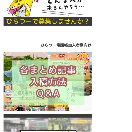
ひらつー電話帳加入者様向け