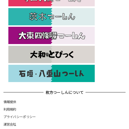
枚方つーしんについて
情報提供
利用規約
プライバシーポリシー
運営会社