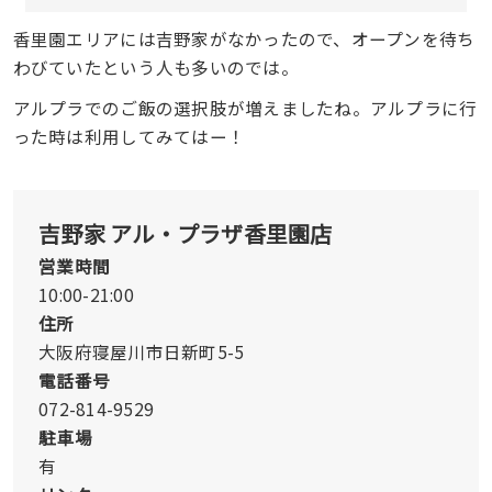
香里園エリアには吉野家がなかったので、オープンを待ち
わびていたという人も多いのでは。
アルプラでのご飯の選択肢が増えましたね。アルプラに行
った時は利用してみてはー！
吉野家 アル・プラザ香里園店
営業時間
10:00-21:00
住所
大阪府寝屋川市日新町5-5
電話番号
072-814-9529
駐車場
有