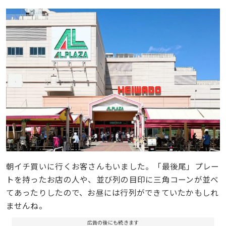
朝イチ買いに行くお客さんもいました。「最後尾」プレー
トを持ったお店の人や、並び列の目印に三角コーンが並べ
てあったりしたので、お昼には行列ができていたかもしれ
ませんね。
広告の後にも続きます