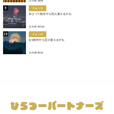
2026年7月8日
ニュース
あさって枚方から花火見えるかも
2026年7月20日
ニュース
8/5枚方から花火見えるかも
2026年8月2日