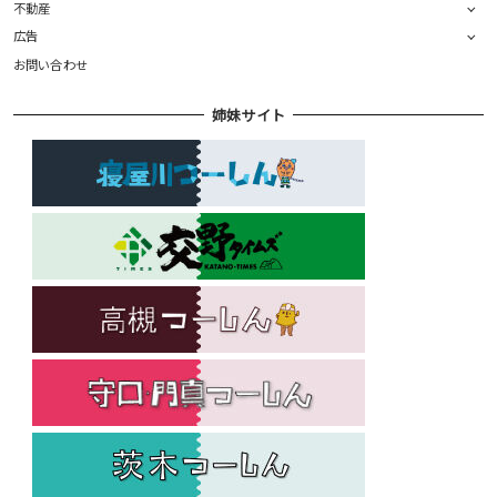
不動産
広告
お問い合わせ
姉妹サイト