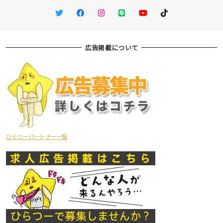
Twitter
Facebook
Instagram
LINE
You Tube
TikTok
広告掲載について
ひらつーパートナー一覧