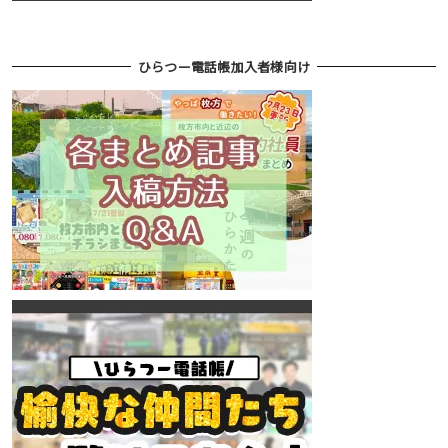
ひらつー電話帳加入者様向け