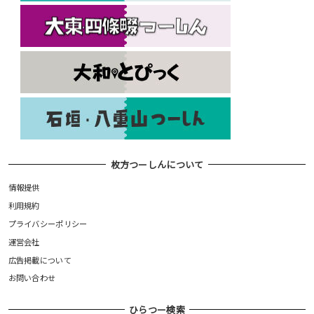
枚方つーしんについて
情報提供
利用規約
プライバシーポリシー
運営会社
広告掲載について
お問い合わせ
ひらつー検索