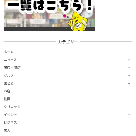
カテゴリー
ホーム
ニュース
開店・閉店
グルメ
まとめ
お店
動画
クリニック
イベント
ビジネス
求人