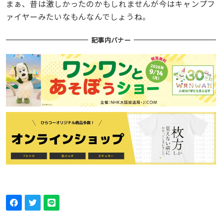
まぁ、昔は激しかったのかもしれませんが今はキャンプフ
ァイヤーみたいなもんなんでしょうね。
記事内バナー