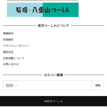
枚方つーしんについて
情報提供
利用規約
プライバシーポリシー
運営会社
広告掲載について
お問い合わせ
ひらつー検索
検
検索
索
©枚方つーしん