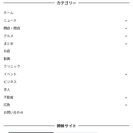
カテゴリー
ホーム
ニュース
開店・閉店
グルメ
まとめ
お店
動画
クリニック
イベント
ビジネス
求人
不動産
広告
お問い合わせ
姉妹サイト