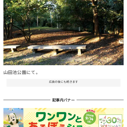
山田池公園にて。
広告の後にも続きます
記事内バナー