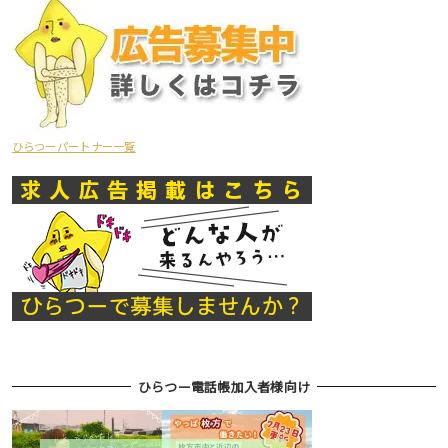
ひらつーパートナー一覧
ひらつー電話帳加入者様向け