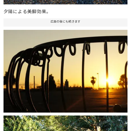
夕陽による美脚効果。
広告の後にも続きます