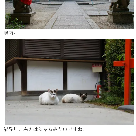
境内。
猫発見。右のはシャムみたいですね。