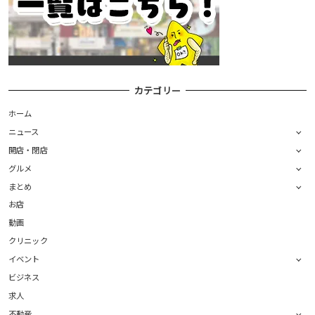
カテゴリー
ホーム
ニュース
開店・閉店
グルメ
まとめ
お店
動画
クリニック
イベント
ビジネス
求人
不動産