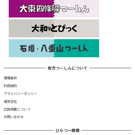
枚方つーしんについて
情報提供
利用規約
プライバシーポリシー
運営会社
広告掲載について
お問い合わせ
ひらつー検索