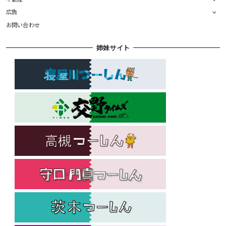
広告
お問い合わせ
姉妹サイト