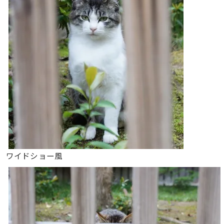
ワイドショー風