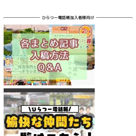
ひらつー電話帳加入者様向け