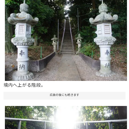
境内へ上がる階段。
広告の後にも続きます