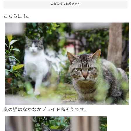
広告の後にも続きます
こちらにも。
奥の猫はなかなかプライド高そうです。