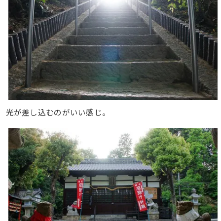
光が差し込むのがいい感じ。