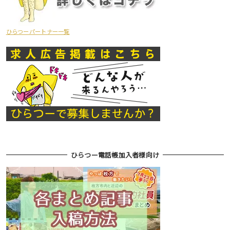
ひらつーパートナー一覧
ひらつー電話帳加入者様向け