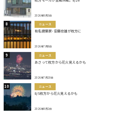
2026年8月3日
ニュース
有名建築家･安藤忠雄が枚方に
2026年7月8日
ニュース
あさって枚方から花火見えるかも
2026年7月20日
ニュース
8/5枚方から花火見えるかも
2026年8月2日