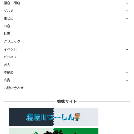
開店・閉店
グルメ
まとめ
お店
動画
クリニック
イベント
ビジネス
求人
不動産
広告
お問い合わせ
姉妹サイト