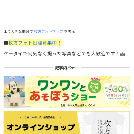
より大きな地図で
枚方フォトマップ
を表示
■
枚方フォト投稿募集中！
ケータイで何気なく撮った写真などでも大歓迎です！
記事内バナー