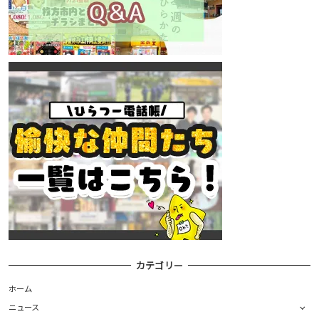
カテゴリー
ホーム
ニュース