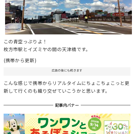
この青空っぷりよ！
枚方市駅とイズミヤの間の天津橋です。
(携帯から更新)
広告の後にも続きます
こんな感じで携帯からリアルタイムにちょこちょこっと更
新して行くのも織り交ぜていこうかと思います。
記事内バナー