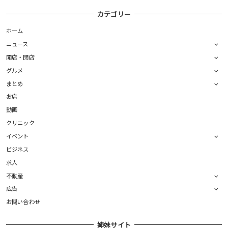
カテゴリー
ホーム
ニュース
開店・閉店
グルメ
まとめ
お店
動画
クリニック
イベント
ビジネス
求人
不動産
広告
お問い合わせ
姉妹サイト