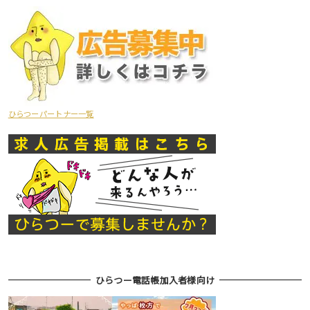
ひらつーパートナー一覧
ひらつー電話帳加入者様向け