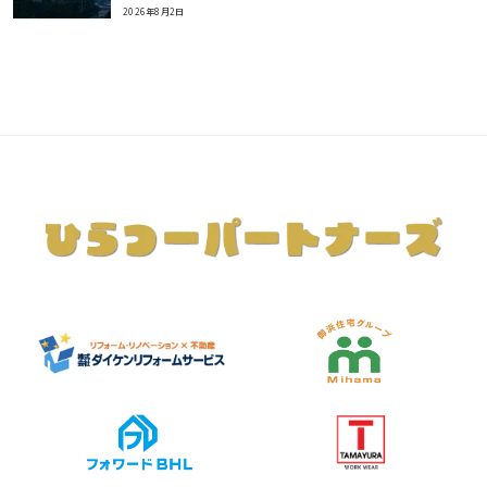
2026年8月2日