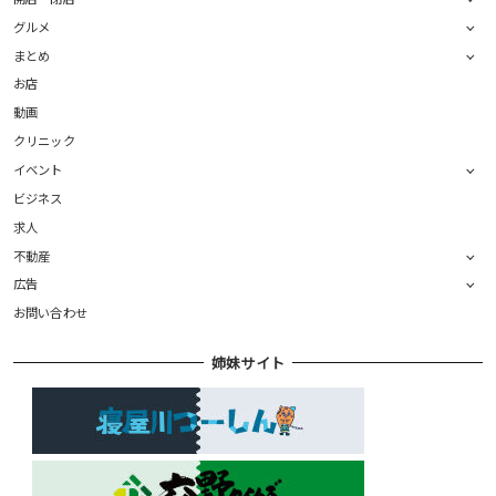
グルメ
まとめ
お店
動画
クリニック
イベント
ビジネス
求人
不動産
広告
お問い合わせ
姉妹サイト