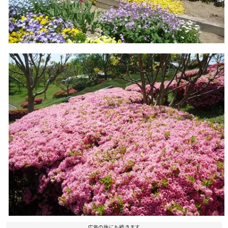
広告の後にも続きます