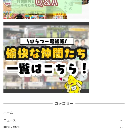
カテゴリー
ホーム
ニュース
開店・閉店