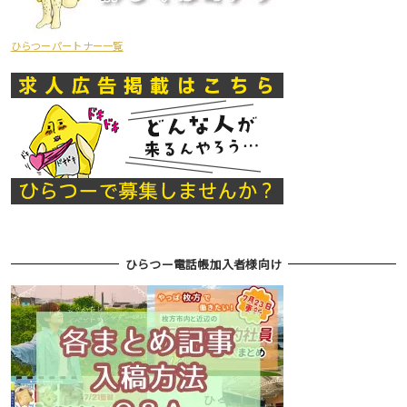
ひらつーパートナー一覧
ひらつー電話帳加入者様向け