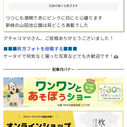
広告の後にも続きます
つつじも満開で赤にピンクに白にと心躍ります
新緑の山田池公園は見どころ満載でした
アチャコママさん、ご投稿ありがとうございました！
■
■■
枚方フォトを投稿する
■■■
ケータイで何気なく撮った写真などでも大歓迎です！
記事内バナー