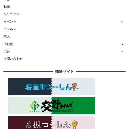
動画
クリニック
イベント
ビジネス
求人
不動産
広告
お問い合わせ
姉妹サイト