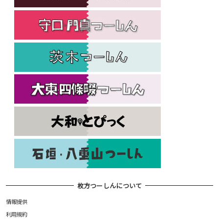
枚方つーしんについて
情報提供
利用規約