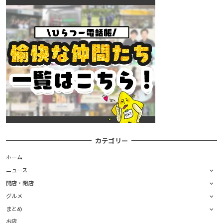
カテゴリー
ホーム
ニュース
開店・閉店
グルメ
まとめ
お店