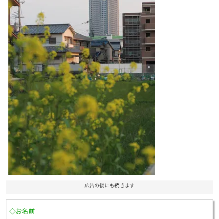
広告の後にも続きます
◇お名前