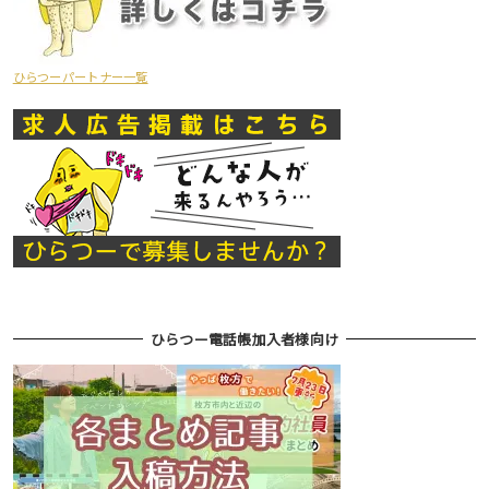
ひらつーパートナー一覧
ひらつー電話帳加入者様向け