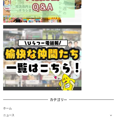
カテゴリー
ホーム
ニュース