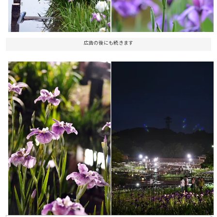
広告の後にも続きます