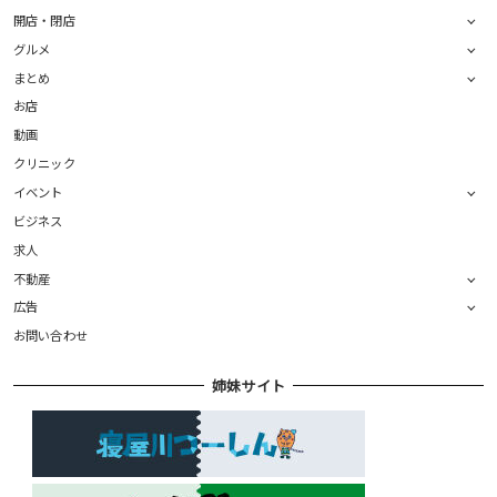
開店・閉店
グルメ
まとめ
お店
動画
クリニック
イベント
ビジネス
求人
不動産
広告
お問い合わせ
姉妹サイト