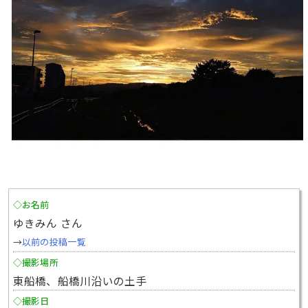
◇お名前
ゆきみん さん
→
以前の投稿一覧
◇撮影場所
東船橋、船橋川沿いの土手
◇撮影日