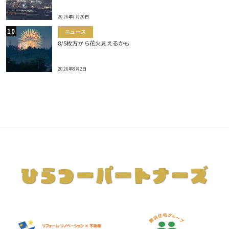
2026年7月20日
ニュース
8/5枚方から花火見えるかも
2026年8月2日