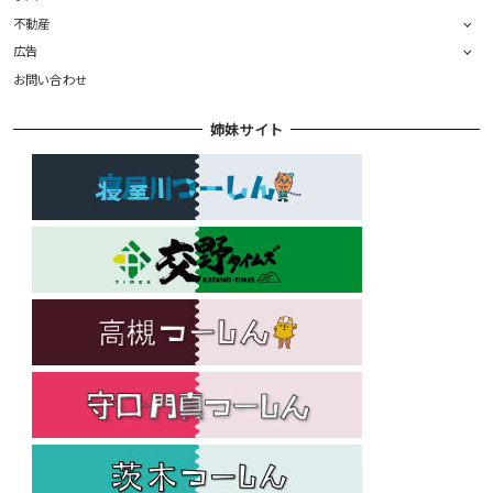
不動産
広告
お問い合わせ
姉妹サイト