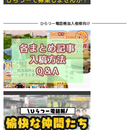
ひらつー電話帳加入者様向け