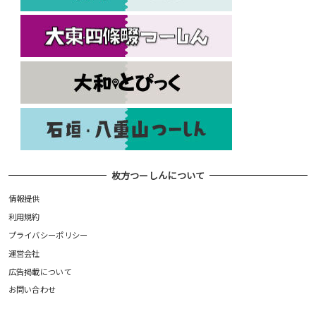
枚方つーしんについて
情報提供
利用規約
プライバシーポリシー
運営会社
広告掲載について
お問い合わせ