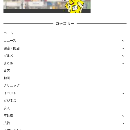
カテゴリー
ホーム
ニュース
開店・閉店
グルメ
まとめ
お店
動画
クリニック
イベント
ビジネス
求人
不動産
広告