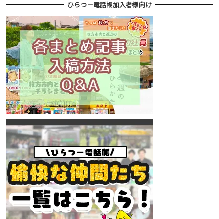
ひらつー電話帳加入者様向け