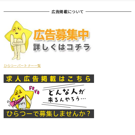
広告掲載について
ひらつーパートナー一覧