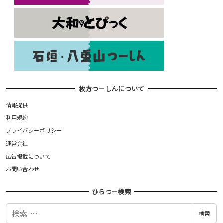
枚方つーしんについて
情報提供
利用規約
プライバシーポリシー
運営会社
広告掲載について
お問い合わせ
ひらつー検索
検
検索
索