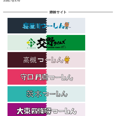
お問い合わせ
姉妹サイト