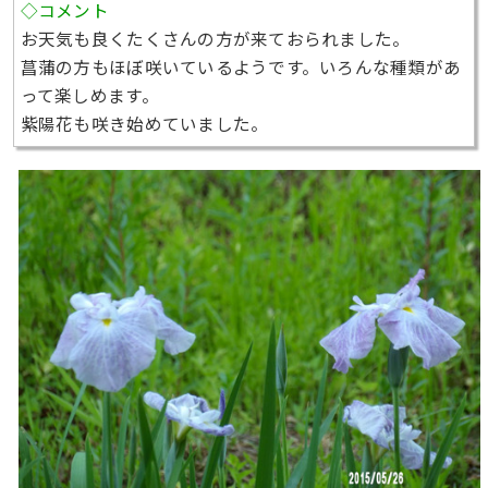
◇コメント
お天気も良くたくさんの方が来ておられました。
菖蒲の方もほぼ咲いているようです。いろんな種類があ
って楽しめます。
紫陽花も咲き始めていました。