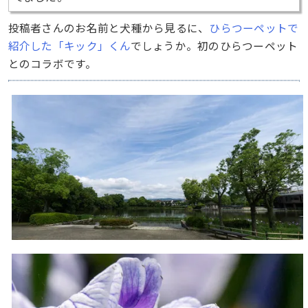
投稿者さんのお名前と犬種から見るに、
ひらつーペットで
紹介した「キック」くん
でしょうか。初のひらつーペット
とのコラボです。