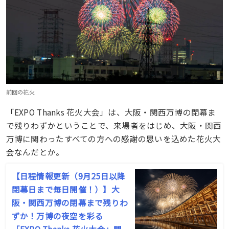
前回の花火
「EXPO Thanks 花火大会」は、大阪・関西万博の閉幕ま
で残りわずかということで、来場者をはじめ、大阪・関西
万博に関わったすべての方への感謝の思いを込めた花火大
会なんだとか。
【日程情報更新（9月25日以降
閉幕日まで毎日開催！）】大
阪・関西万博の閉幕まで残りわ
ずか！万博の夜空を彩る