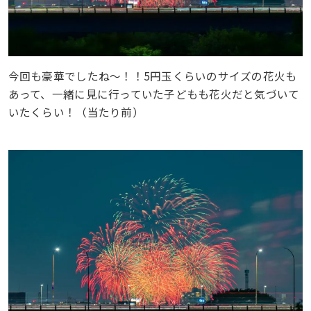
今回も豪華でしたね〜！！5円玉くらいのサイズの花火も
あって、一緒に見に行っていた子どもも花火だと気づいて
いたくらい！（当たり前）