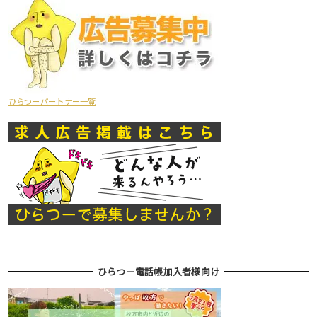
ひらつーパートナー一覧
ひらつー電話帳加入者様向け