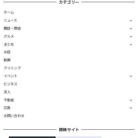
カテゴリー
ホーム
ニュース
開店・閉店
グルメ
まとめ
お店
動画
クリニック
イベント
ビジネス
求人
不動産
広告
お問い合わせ
姉妹サイト