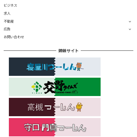
ビジネス
求人
不動産
広告
お問い合わせ
姉妹サイト