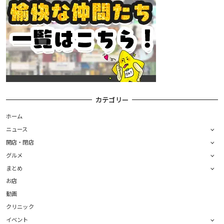
カテゴリー
ホーム
ニュース
開店・閉店
グルメ
まとめ
お店
動画
クリニック
イベント