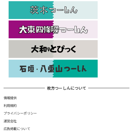
枚方つーしんについて
情報提供
利用規約
プライバシーポリシー
運営会社
広告掲載について