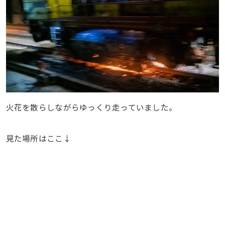
火花を散らしながらゆっくり走っていました。
見た場所はここ↓