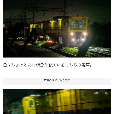
色はちょっとだけ特急と似ているこちらの電車。
広告の後にも続きます