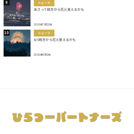
ニュース
あさって枚方から花火見えるかも
2026年7月20日
ニュース
8/5枚方から花火見えるかも
2026年8月2日