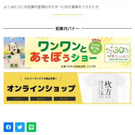
よくみたらこの記事の冒頭のポスターに似た電車のイラストが
記事内バナー