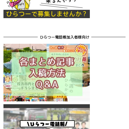
ひらつー電話帳加入者様向け