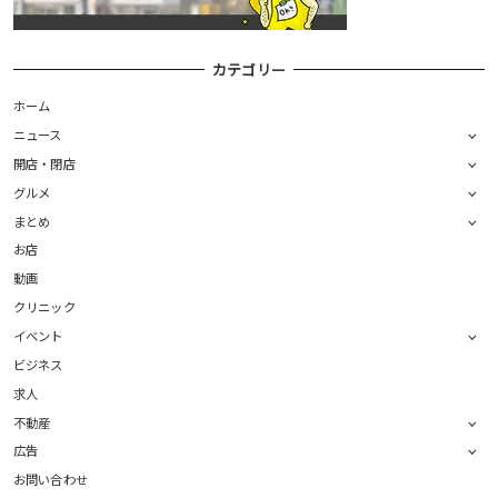
カテゴリー
ホーム
ニュース
開店・閉店
グルメ
まとめ
お店
動画
クリニック
イベント
ビジネス
求人
不動産
広告
お問い合わせ