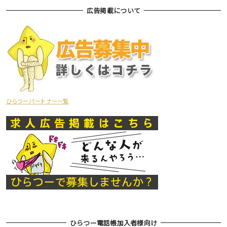
広告掲載について
ひらつーパートナー一覧
ひらつー電話帳加入者様向け