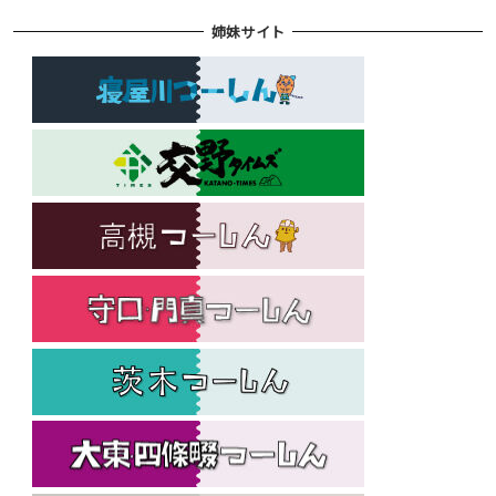
姉妹サイト