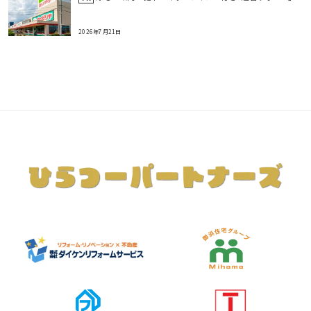
2026年7月21日