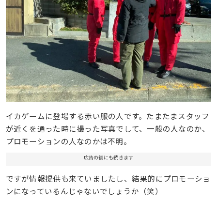
イカゲームに登場する赤い服の人です。たまたまスタッフ
が近くを通った時に撮った写真でして、一般の人なのか、
プロモーションの人なのかは不明。
広告の後にも続きます
ですが情報提供も来ていましたし、結果的にプロモーショ
ンになっているんじゃないでしょうか（笑）