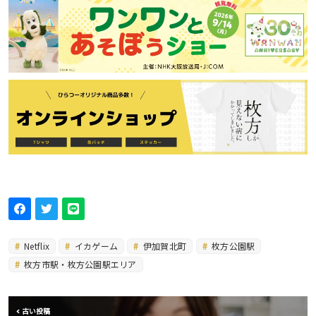
Netflix
イカゲーム
伊加賀北町
枚方公園駅
枚方市駅・枚方公園駅エリア
古い投稿