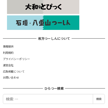
枚方つーしんについて
情報提供
利用規約
プライバシーポリシー
運営会社
広告掲載について
お問い合わせ
ひらつー検索
検
検索
索