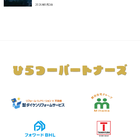
2026年8月2日