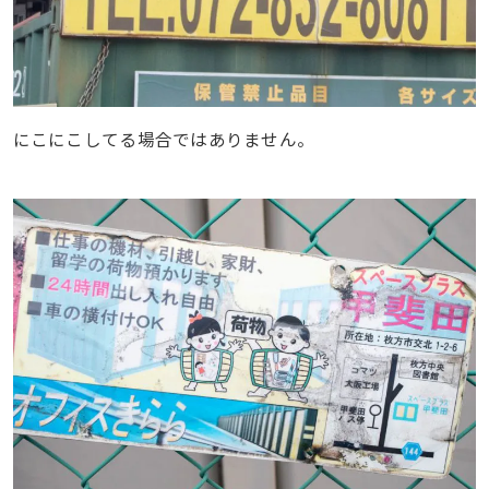
にこにこしてる場合ではありません。