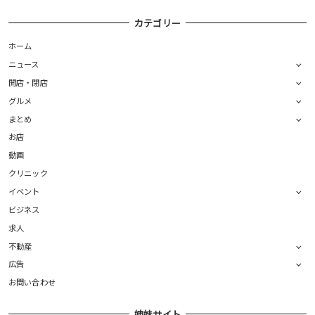
カテゴリー
ホーム
ニュース
開店・閉店
グルメ
まとめ
お店
動画
クリニック
イベント
ビジネス
求人
不動産
広告
お問い合わせ
姉妹サイト