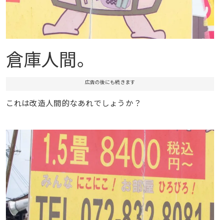
倉庫人間。
広告の後にも続きます
これは改造人間的なあれでしょうか？