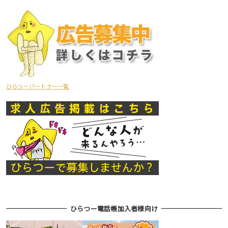
ひらつーパートナー一覧
ひらつー電話帳加入者様向け