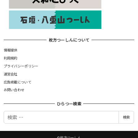
枚方つーしんについて
情報提供
利用規約
プライバシーポリシー
運営会社
広告掲載について
お問い合わせ
ひらつー検索
検
検索
索
©枚方つーしん