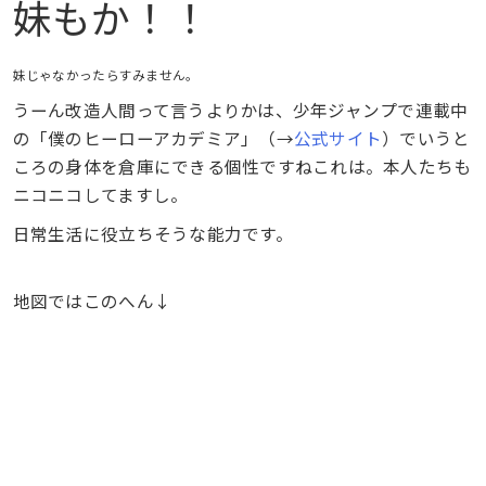
妹もか！！
妹じゃなかったらすみません。
うーん改造人間って言うよりかは、少年ジャンプで連載中
の「僕のヒーローアカデミア」（→
公式サイト
）でいうと
ころの身体を倉庫にできる個性ですねこれは。本人たちも
ニコニコしてますし。
日常生活に役立ちそうな能力です。
地図ではこのへん↓