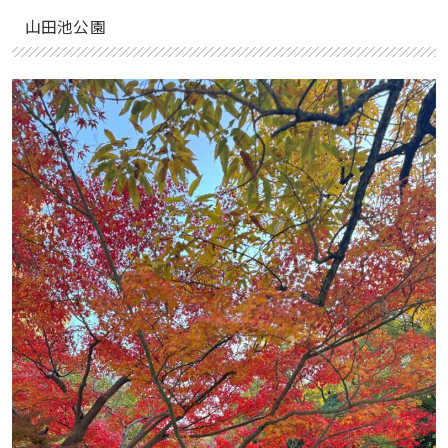
山田池公園