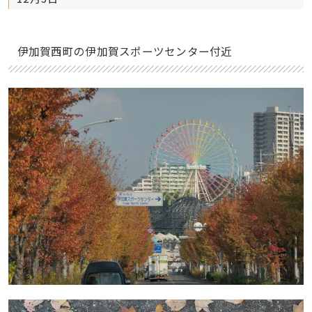
伊加賀西町の伊加賀スポーツセンター付近