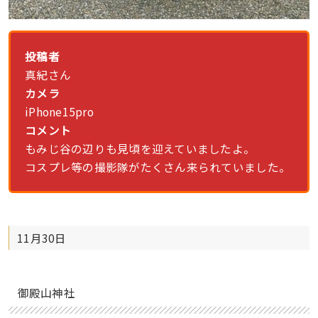
投稿者
真紀さん
カメラ
iPhone15pro
コメント
もみじ谷の辺りも見頃を迎えていましたよ。
コスプレ等の撮影隊がたくさん来られていました。
11月30日
御殿山神社