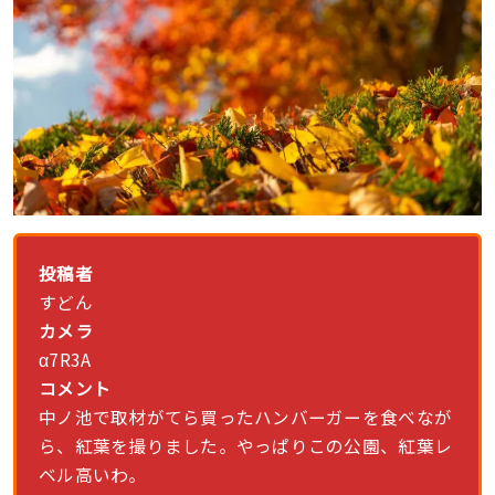
投稿者
すどん
カメラ
α7R3A
コメント
中ノ池で取材がてら買ったハンバーガーを食べなが
ら、紅葉を撮りました。やっぱりこの公園、紅葉レ
ベル高いわ。