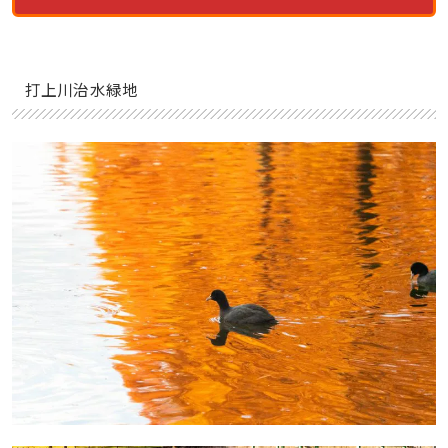
打上川治水緑地