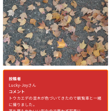
投稿者
Lucky-Joyさん
コメント
トウカエデの並木が色づいてきたので観覧車と一緒
に撮りました。
落ち葉もかわいい形なので思わず写真に。