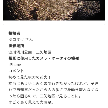
投稿者
タロすけ さん
撮影場所
淀川河川公園 三矢地区
撮影に使用したカメラ・ケータイの機種
iPhone
コメント
初めて見た枚方の花火！
本当はもう少し近くまで行きたかったけれど、子連
れで自転車だったから人の多さで身動き取れなくな
ったら困るので、三矢地区で見ることに。
すごく良く見えて大満足。