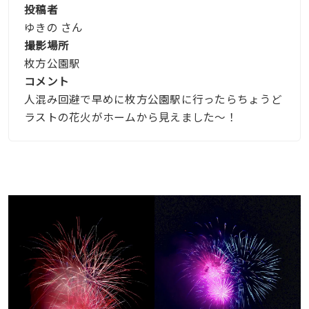
投稿者
ゆきの さん
撮影場所
枚方公園駅
コメント
人混み回避で早めに枚方公園駅に行ったらちょうど
ラストの花火がホームから見えました〜！