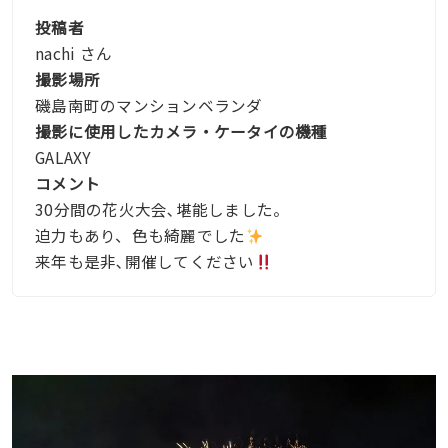
投稿者
nachi さん
撮影場所
磯島南町のマンションベランダ
撮影に使用したカメラ・ケータイの機種
GALAXY
コメント
30分間の花火大会､堪能しました。
迫力もあり、色も綺麗でした
来年も是非､開催してください