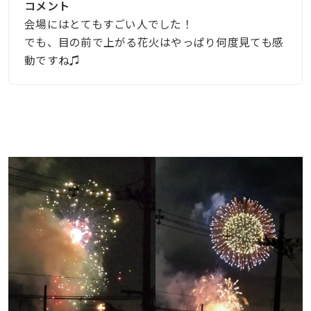
コメント
会場にはとてもすごい人でした！
でも、目の前で上がる花火はやっぱり何度見ても感
動ですね♫