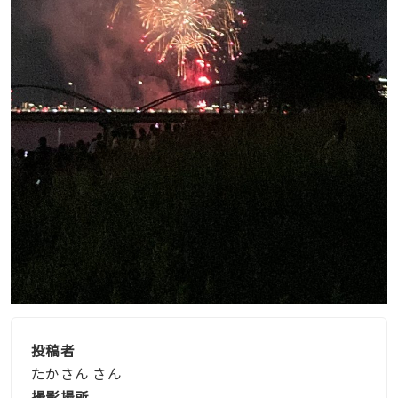
投稿者
たかさん さん
撮影場所