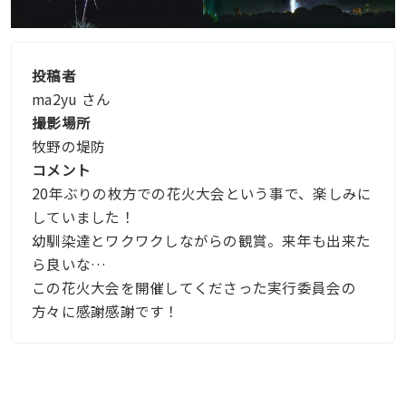
投稿者
ma2yu さん
撮影場所
牧野の堤防
コメント
20年ぶりの枚方での花火大会という事で、楽しみに
していました！
幼馴染達とワクワクしながらの観賞。来年も出来た
ら良いな…
この花火大会を開催してくださった実行委員会の
方々に感謝感謝です！