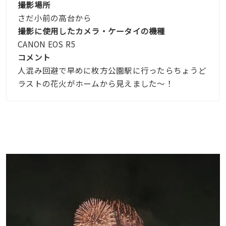
撮影場所
さだ小前の高台から
撮影に使用したカメラ・ケータイの機種
CANON EOS R5
コメント
人混み回避で早めに枚方公園駅に行ったらちょうど
ラストの花火がホームから見えました〜！