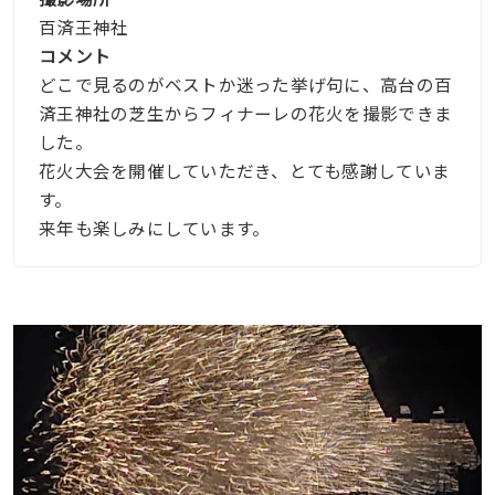
百済王神社
コメント
どこで見るのがベストか迷った挙げ句に、高台の百
済王神社の芝生からフィナーレの花火を撮影できま
した。
花火大会を開催していただき、とても感謝していま
す。
来年も楽しみにしています。