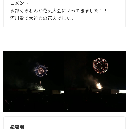
コメント
水都くらわんか花火大会にいってきました！！
河川敷で大迫力の花火でした。
投稿者