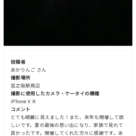
投稿者
あかりんご さん
撮影場所
宮之阪駅周辺
撮影に使用したカメラ・ケータイの機種
iPhoneＸＲ
コメント
とても綺麗に見えました！また、来年も開催して欲
しいです。夏の最後の思い出になり、家族で見れて
良かったです。開催してくれた方々に感謝です。あ