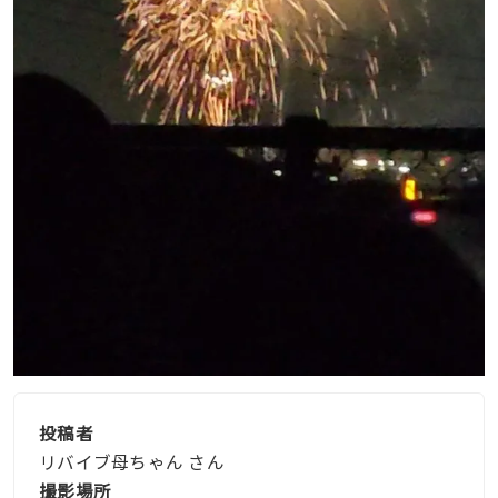
投稿者
リバイブ母ちゃん さん
撮影場所