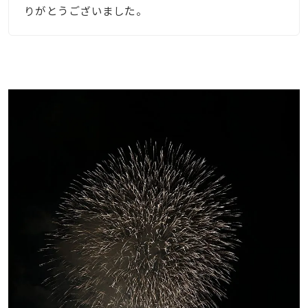
りがとうございました。