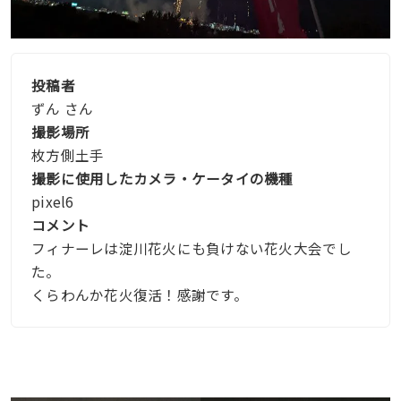
投稿者
ずん さん
撮影場所
枚方側土手
撮影に使用したカメラ・ケータイの機種
pixel6
コメント
フィナーレは淀川花火にも負けない花火大会でし
た。
くらわんか花火復活！感謝です。