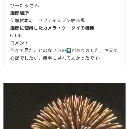
ぴーたろ さん
撮影場所
伊加賀本町 セブンイレブン駐車場
撮影に使用したカメラ・ケータイの機種
C-04J
コメント
今まで見たことのない形の
がありました。お天気
心配でしたが、無事に見れてよかったです。