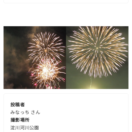
投稿者
みなっち さん
撮影場所
淀川河川公園