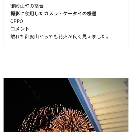
御殿山町の高台
撮影に使用したカメラ・ケータイの機種
OPPO
コメント
離れた御殿山からでも花火が良く見えました。