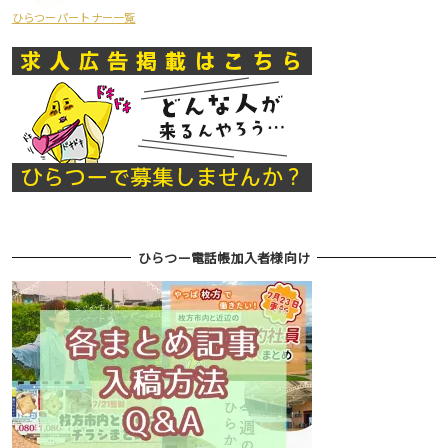
ひらつーパートナー一覧
ひらつー電話帳加入者様向け