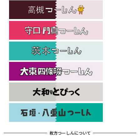
枚方つーしんについて