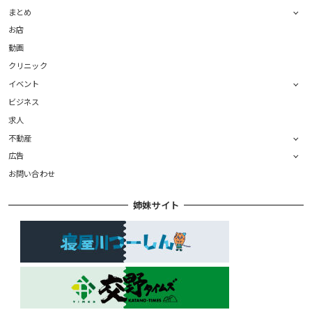
まとめ
お店
動画
クリニック
イベント
ビジネス
求人
不動産
広告
お問い合わせ
姉妹サイト