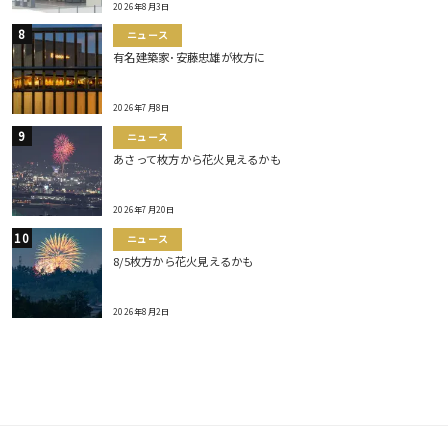
2026年8月3日
ニュース
有名建築家･安藤忠雄が枚方に
2026年7月8日
ニュース
あさって枚方から花火見えるかも
2026年7月20日
ニュース
8/5枚方から花火見えるかも
2026年8月2日