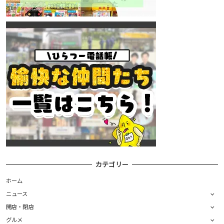
カテゴリー
ホーム
ニュース
開店・閉店
グルメ