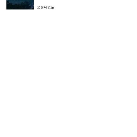
2026年8月2日