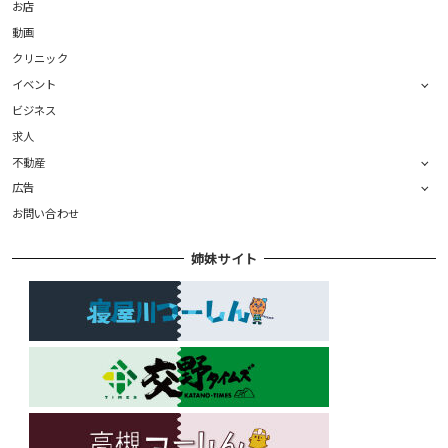
お店
動画
クリニック
イベント
ビジネス
求人
不動産
広告
お問い合わせ
姉妹サイト