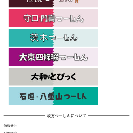
枚方つーしんについて
情報提供