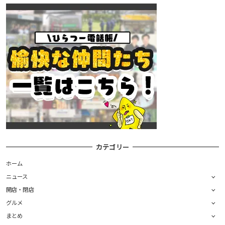
カテゴリー
ホーム
ニュース
開店・閉店
グルメ
まとめ