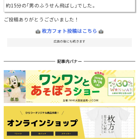
約15分の｢男のふうせん飛ばし｣でした。
ご投稿ありがとうございました！
枚方フォト投稿はこちら
広告の後にも続きます
記事内バナー