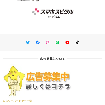
Twitter
Facebook
Instagram
LINE
You Tube
TikTok
広告掲載について
ひらつーパートナー一覧