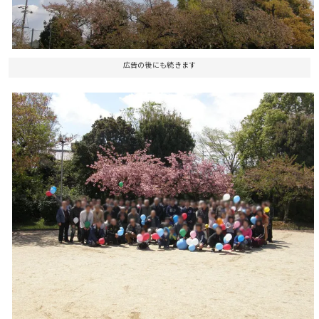
広告の後にも続きます