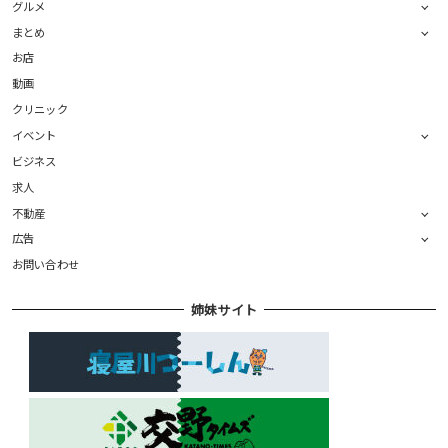
グルメ
まとめ
お店
動画
クリニック
イベント
ビジネス
求人
不動産
広告
お問い合わせ
姉妹サイト