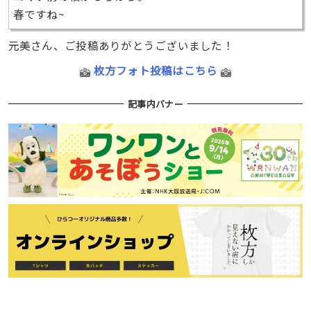
春ですね~
元美さん、ご投稿ありがとうございました！
枚方フォト投稿はこちら
記事内バナー