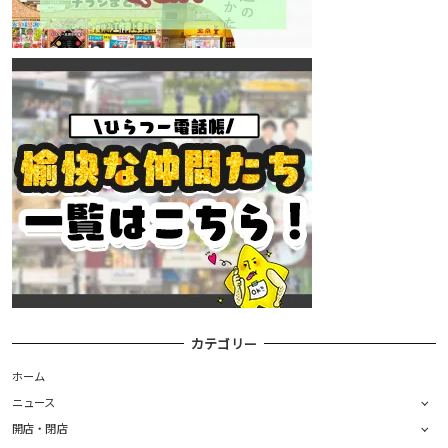
カテゴリー
ホーム
ニュース
開店・閉店