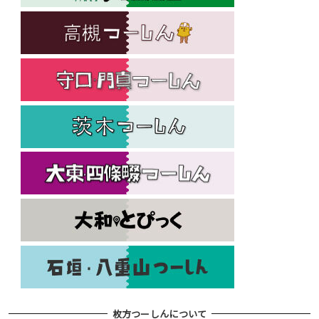
枚方つーしんについて