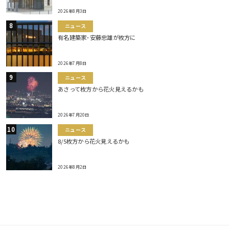
2026年8月3日
ニュース
有名建築家･安藤忠雄が枚方に
2026年7月8日
ニュース
あさって枚方から花火見えるかも
2026年7月20日
ニュース
8/5枚方から花火見えるかも
2026年8月2日