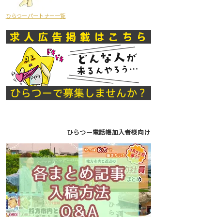
ひらつーパートナー一覧
ひらつー電話帳加入者様向け