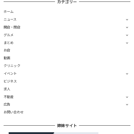
カテゴリー
ホーム
ニュース
開店・閉店
グルメ
まとめ
お店
動画
クリニック
イベント
ビジネス
求人
不動産
広告
お問い合わせ
姉妹サイト