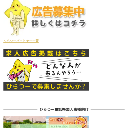
ひらつーパートナー一覧
ひらつー電話帳加入者様向け