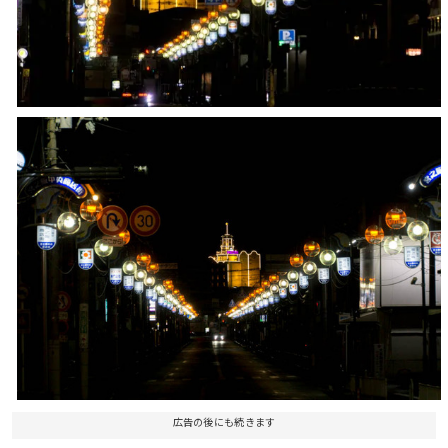
広告の後にも続きます