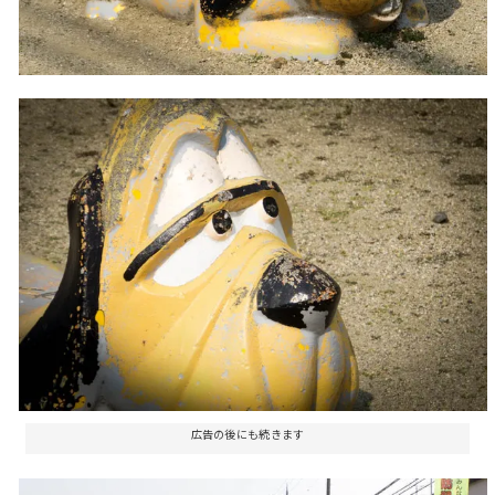
広告の後にも続きます