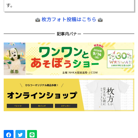
す。
枚方フォト投稿はこちら
記事内バナー