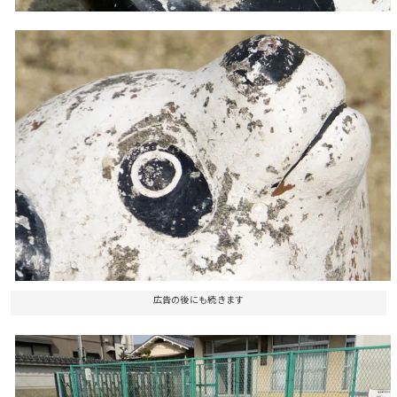
広告の後にも続きます