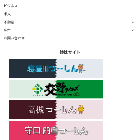
ビジネス
求人
不動産
広告
お問い合わせ
姉妹サイト