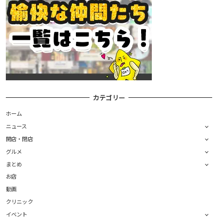
カテゴリー
ホーム
ニュース
開店・閉店
グルメ
まとめ
お店
動画
クリニック
イベント