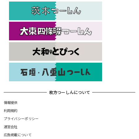
枚方つーしんについて
情報提供
利用規約
プライバシーポリシー
運営会社
広告掲載について