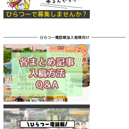
ひらつー電話帳加入者様向け