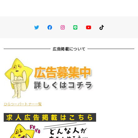
Twitter
Facebook
Instagram
LINE
You Tube
TikTok
広告掲載について
ひらつーパートナー一覧