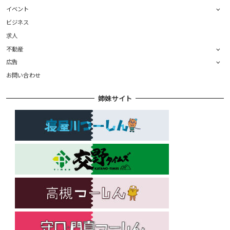
イベント
ビジネス
求人
不動産
広告
お問い合わせ
姉妹サイト