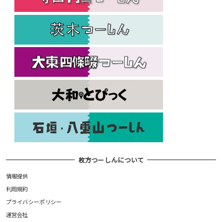
枚方つーしんについて
情報提供
利用規約
プライバシーポリシー
運営会社