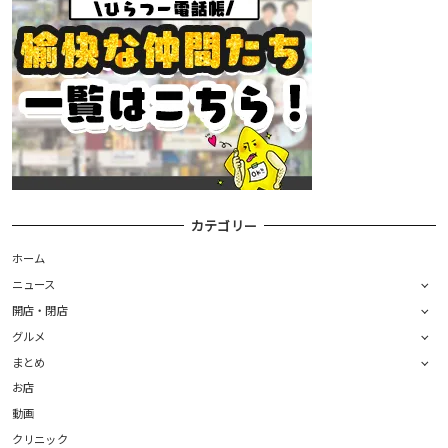
カテゴリー
ホーム
ニュース
開店・閉店
グルメ
まとめ
お店
動画
クリニック