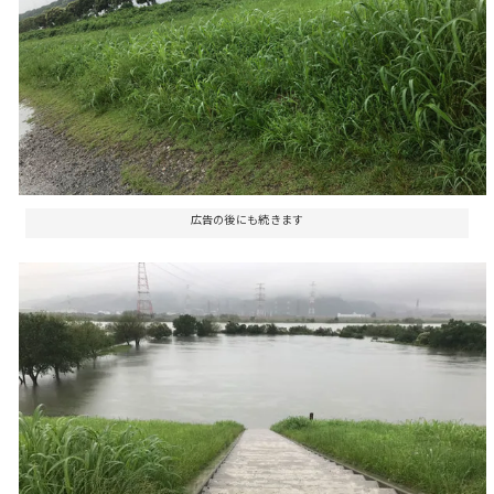
広告の後にも続きます