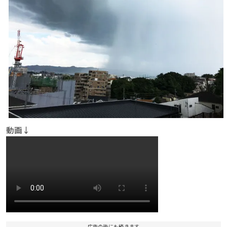
動画↓
広告の後にも続きます