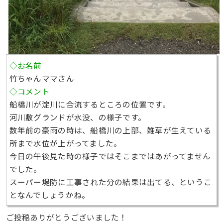
◇お名前
竹ちゃんママさん
◇コメント
船橋川が淀川に合流するところの位置です。
河川敷グランドが水没、の様子です。
数年前の豪雨の時は、船橋川の上部、雑草が生えている
所まで水位が上がってました。
今日の午後見た時の様子ではそこまではあがってません
でした。
スーパー堤防に工事された分の結果は出てる、というこ
となんでしょうかね。
ご投稿ありがとうございました！