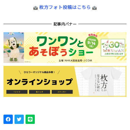
枚方フォト投稿はこちら
記事内バナー