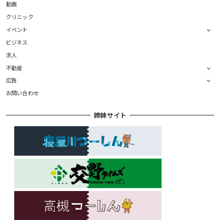
動画
クリニック
イベント
ビジネス
求人
不動産
広告
お問い合わせ
姉妹サイト