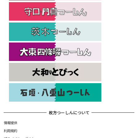
枚方つーしんについて
情報提供
利用規約