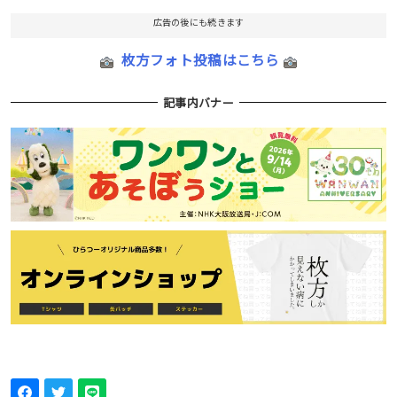
広告の後にも続きます
枚方フォト投稿はこちら
記事内バナー