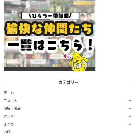
カテゴリー
ホーム
ニュース
開店・閉店
グルメ
まとめ
お店