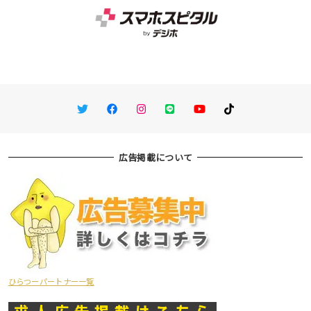
Twitter
Facebook
Instagram
LINE
You Tube
TikTok
広告掲載について
ひらつーパートナー一覧