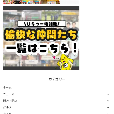
カテゴリー
ホーム
ニュース
開店・閉店
グルメ
まとめ