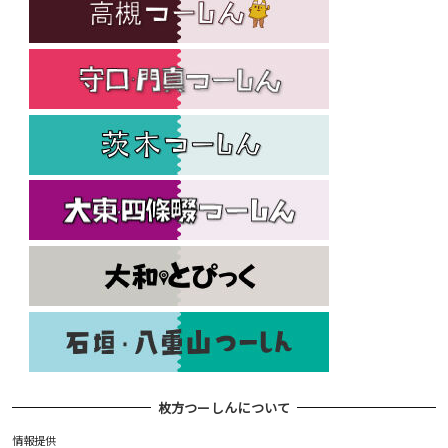
枚方つーしんについて
情報提供