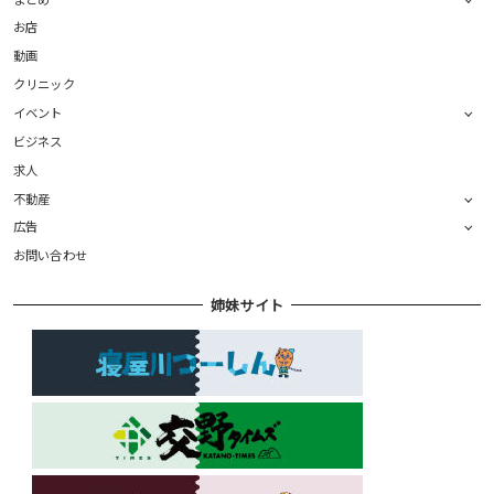
お店
動画
クリニック
イベント
ビジネス
求人
不動産
広告
お問い合わせ
姉妹サイト